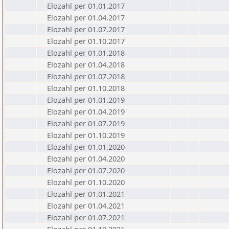
Elozahl per 01.01.2017
Elozahl per 01.04.2017
Elozahl per 01.07.2017
Elozahl per 01.10.2017
Elozahl per 01.01.2018
Elozahl per 01.04.2018
Elozahl per 01.07.2018
Elozahl per 01.10.2018
Elozahl per 01.01.2019
Elozahl per 01.04.2019
Elozahl per 01.07.2019
Elozahl per 01.10.2019
Elozahl per 01.01.2020
Elozahl per 01.04.2020
Elozahl per 01.07.2020
Elozahl per 01.10.2020
Elozahl per 01.01.2021
Elozahl per 01.04.2021
Elozahl per 01.07.2021