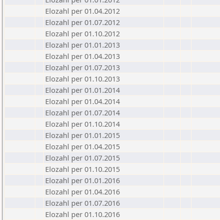
Elozahl per 01.04.2012
Elozahl per 01.07.2012
Elozahl per 01.10.2012
Elozahl per 01.01.2013
Elozahl per 01.04.2013
Elozahl per 01.07.2013
Elozahl per 01.10.2013
Elozahl per 01.01.2014
Elozahl per 01.04.2014
Elozahl per 01.07.2014
Elozahl per 01.10.2014
Elozahl per 01.01.2015
Elozahl per 01.04.2015
Elozahl per 01.07.2015
Elozahl per 01.10.2015
Elozahl per 01.01.2016
Elozahl per 01.04.2016
Elozahl per 01.07.2016
Elozahl per 01.10.2016