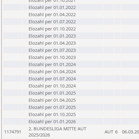
Elozahl per 01.10.2021
Elozahl per 01.01.2022
Elozahl per 01.04.2022
Elozahl per 01.07.2022
Elozahl per 01.10.2022
Elozahl per 01.01.2023
Elozahl per 01.04.2023
Elozahl per 01.07.2023
Elozahl per 01.10.2023
Elozahl per 01.01.2024
Elozahl per 01.04.2024
Elozahl per 01.07.2024
Elozahl per 01.10.2024
Elozahl per 01.01.2025
Elozahl per 01.04.2025
Elozahl per 01.07.2025
Elozahl per 01.10.2025
Elozahl per 01.01.2026
2. BUNDESLIGA MITTE AUT
1174791
AUT
6
06.03.2
2025/2026