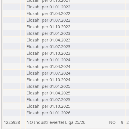
Elozahl per 01.10.2021
Elozahl per 01.01.2022
Elozahl per 01.04.2022
Elozahl per 01.07.2022
Elozahl per 01.10.2022
Elozahl per 01.01.2023
Elozahl per 01.04.2023
Elozahl per 01.07.2023
Elozahl per 01.10.2023
Elozahl per 01.01.2024
Elozahl per 01.04.2024
Elozahl per 01.07.2024
Elozahl per 01.10.2024
Elozahl per 01.01.2025
Elozahl per 01.04.2025
Elozahl per 01.07.2025
Elozahl per 01.10.2025
Elozahl per 01.01.2026
1225938
NÖ Industrieviertel Liga 25/26
NÖ
9
2