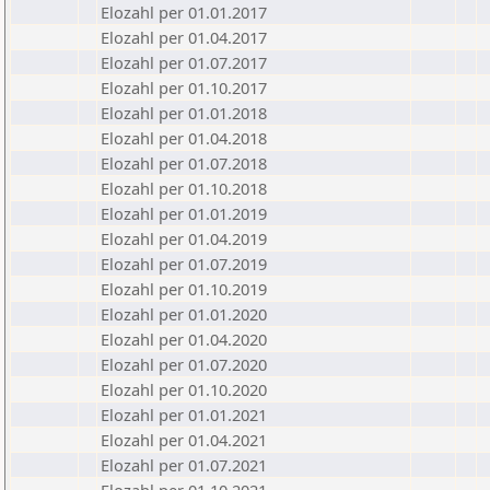
Elozahl per 01.01.2017
Elozahl per 01.04.2017
Elozahl per 01.07.2017
Elozahl per 01.10.2017
Elozahl per 01.01.2018
Elozahl per 01.04.2018
Elozahl per 01.07.2018
Elozahl per 01.10.2018
Elozahl per 01.01.2019
Elozahl per 01.04.2019
Elozahl per 01.07.2019
Elozahl per 01.10.2019
Elozahl per 01.01.2020
Elozahl per 01.04.2020
Elozahl per 01.07.2020
Elozahl per 01.10.2020
Elozahl per 01.01.2021
Elozahl per 01.04.2021
Elozahl per 01.07.2021