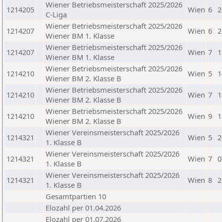
Wiener Betriebsmeisterschaft 2025/2026
1214205
Wien
6
2
C-Liga
Wiener Betriebsmeisterschaft 2025/2026
1214207
Wien
6
2
Wiener BM 1. Klasse
Wiener Betriebsmeisterschaft 2025/2026
1214207
Wien
7
1
Wiener BM 1. Klasse
Wiener Betriebsmeisterschaft 2025/2026
1214210
Wien
5
1
Wiener BM 2. Klasse B
Wiener Betriebsmeisterschaft 2025/2026
1214210
Wien
7
1
Wiener BM 2. Klasse B
Wiener Betriebsmeisterschaft 2025/2026
1214210
Wien
9
1
Wiener BM 2. Klasse B
Wiener Vereinsmeisterschaft 2025/2026
1214321
Wien
5
2
1. Klasse B
Wiener Vereinsmeisterschaft 2025/2026
1214321
Wien
7
0
1. Klasse B
Wiener Vereinsmeisterschaft 2025/2026
1214321
Wien
8
2
1. Klasse B
Gesamtpartien 10
Elozahl per 01.04.2026
Elozahl per 01.07.2026