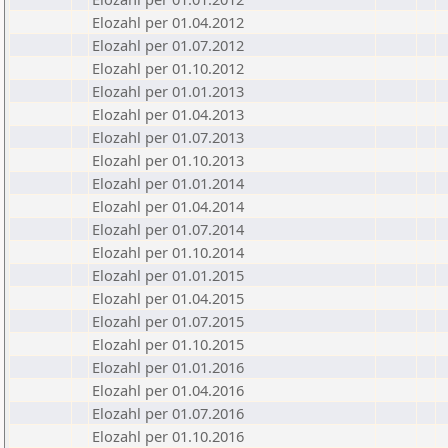
Elozahl per 01.04.2012
Elozahl per 01.07.2012
Elozahl per 01.10.2012
Elozahl per 01.01.2013
Elozahl per 01.04.2013
Elozahl per 01.07.2013
Elozahl per 01.10.2013
Elozahl per 01.01.2014
Elozahl per 01.04.2014
Elozahl per 01.07.2014
Elozahl per 01.10.2014
Elozahl per 01.01.2015
Elozahl per 01.04.2015
Elozahl per 01.07.2015
Elozahl per 01.10.2015
Elozahl per 01.01.2016
Elozahl per 01.04.2016
Elozahl per 01.07.2016
Elozahl per 01.10.2016