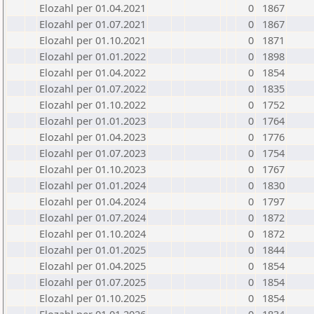
Elozahl per 01.04.2021
0
1867
Elozahl per 01.07.2021
0
1867
Elozahl per 01.10.2021
0
1871
Elozahl per 01.01.2022
0
1898
Elozahl per 01.04.2022
0
1854
Elozahl per 01.07.2022
0
1835
Elozahl per 01.10.2022
0
1752
Elozahl per 01.01.2023
0
1764
Elozahl per 01.04.2023
0
1776
Elozahl per 01.07.2023
0
1754
Elozahl per 01.10.2023
0
1767
Elozahl per 01.01.2024
0
1830
Elozahl per 01.04.2024
0
1797
Elozahl per 01.07.2024
0
1872
Elozahl per 01.10.2024
0
1872
Elozahl per 01.01.2025
0
1844
Elozahl per 01.04.2025
0
1854
Elozahl per 01.07.2025
0
1854
Elozahl per 01.10.2025
0
1854