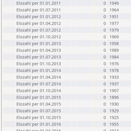
Elozahl per 01.01.2011
0
1949
Elozahl per 01.07.2011
0
1964
Elozahl per 01.01.2012
0
1951
Elozahl per 01.04.2012
0
1977
Elozahl per 01.07.2012
0
1979
Elozahl per 01.10.2012
0
1969
Elozahl per 01.01.2013
0
1958
Elozahl per 01.04.2013
0
1989
Elozahl per 01.07.2013
0
1984
Elozahl per 01.10.2013
0
1976
Elozahl per 01.01.2014
0
1978
Elozahl per 01.04.2014
0
1933
Elozahl per 01.07.2014
0
1937
Elozahl per 01.10.2014
0
1907
Elozahl per 01.01.2015
0
1896
Elozahl per 01.04.2015
0
1930
Elozahl per 01.07.2015
0
1929
Elozahl per 01.10.2015
0
1925
Elozahl per 01.01.2016
0
1955
Elozahl per 01.04.2016
0
1913