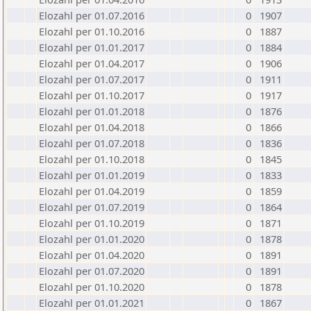
Elozahl per 01.07.2016
0
1907
Elozahl per 01.10.2016
0
1887
Elozahl per 01.01.2017
0
1884
Elozahl per 01.04.2017
0
1906
Elozahl per 01.07.2017
0
1911
Elozahl per 01.10.2017
0
1917
Elozahl per 01.01.2018
0
1876
Elozahl per 01.04.2018
0
1866
Elozahl per 01.07.2018
0
1836
Elozahl per 01.10.2018
0
1845
Elozahl per 01.01.2019
0
1833
Elozahl per 01.04.2019
0
1859
Elozahl per 01.07.2019
0
1864
Elozahl per 01.10.2019
0
1871
Elozahl per 01.01.2020
0
1878
Elozahl per 01.04.2020
0
1891
Elozahl per 01.07.2020
0
1891
Elozahl per 01.10.2020
0
1878
Elozahl per 01.01.2021
0
1867