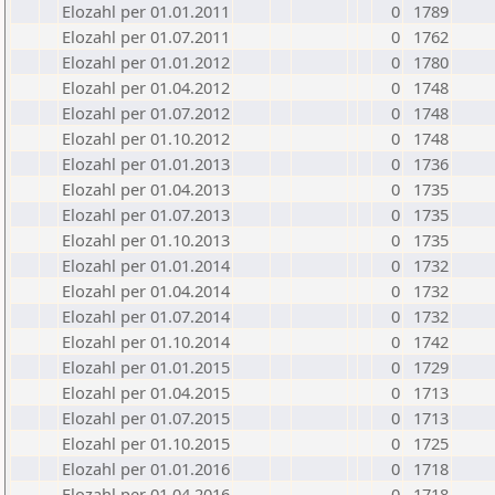
Elozahl per 01.01.2011
0
1789
Elozahl per 01.07.2011
0
1762
Elozahl per 01.01.2012
0
1780
Elozahl per 01.04.2012
0
1748
Elozahl per 01.07.2012
0
1748
Elozahl per 01.10.2012
0
1748
Elozahl per 01.01.2013
0
1736
Elozahl per 01.04.2013
0
1735
Elozahl per 01.07.2013
0
1735
Elozahl per 01.10.2013
0
1735
Elozahl per 01.01.2014
0
1732
Elozahl per 01.04.2014
0
1732
Elozahl per 01.07.2014
0
1732
Elozahl per 01.10.2014
0
1742
Elozahl per 01.01.2015
0
1729
Elozahl per 01.04.2015
0
1713
Elozahl per 01.07.2015
0
1713
Elozahl per 01.10.2015
0
1725
Elozahl per 01.01.2016
0
1718
Elozahl per 01.04.2016
0
1718