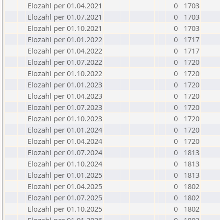
Elozahl per 01.04.2021
0
1703
Elozahl per 01.07.2021
0
1703
Elozahl per 01.10.2021
0
1703
Elozahl per 01.01.2022
0
1717
Elozahl per 01.04.2022
0
1717
Elozahl per 01.07.2022
0
1720
Elozahl per 01.10.2022
0
1720
Elozahl per 01.01.2023
0
1720
Elozahl per 01.04.2023
0
1720
Elozahl per 01.07.2023
0
1720
Elozahl per 01.10.2023
0
1720
Elozahl per 01.01.2024
0
1720
Elozahl per 01.04.2024
0
1720
Elozahl per 01.07.2024
0
1813
Elozahl per 01.10.2024
0
1813
Elozahl per 01.01.2025
0
1813
Elozahl per 01.04.2025
0
1802
Elozahl per 01.07.2025
0
1802
Elozahl per 01.10.2025
0
1802