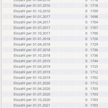
Elozahl per 01.07.2016
0
1718
Elozahl per 01.10.2016
0
1709
Elozahl per 01.01.2017
0
1698
Elozahl per 01.04.2017
0
1704
Elozahl per 01.07.2017
0
1707
Elozahl per 01.10.2017
0
1700
Elozahl per 01.01.2018
0
1726
Elozahl per 01.04.2018
0
1729
Elozahl per 01.07.2018
0
1736
Elozahl per 01.10.2018
0
1736
Elozahl per 01.01.2019
0
1744
Elozahl per 01.04.2019
0
1725
Elozahl per 01.07.2019
0
1712
Elozahl per 01.10.2019
0
1702
Elozahl per 01.01.2020
0
1712
Elozahl per 01.04.2020
0
1703
Elozahl per 01.07.2020
0
1703
Elozahl per 01.10.2020
0
1703
Elozahl per 01.01.2021
0
1703