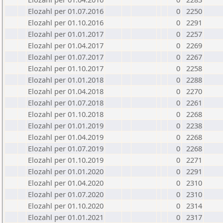
Elozahl per 01.07.2016
0
2250
Elozahl per 01.10.2016
0
2291
Elozahl per 01.01.2017
0
2257
Elozahl per 01.04.2017
0
2269
Elozahl per 01.07.2017
0
2267
Elozahl per 01.10.2017
0
2258
Elozahl per 01.01.2018
0
2288
Elozahl per 01.04.2018
0
2270
Elozahl per 01.07.2018
0
2261
Elozahl per 01.10.2018
0
2268
Elozahl per 01.01.2019
0
2238
Elozahl per 01.04.2019
0
2268
Elozahl per 01.07.2019
0
2268
Elozahl per 01.10.2019
0
2271
Elozahl per 01.01.2020
0
2291
Elozahl per 01.04.2020
0
2310
Elozahl per 01.07.2020
0
2310
Elozahl per 01.10.2020
0
2314
Elozahl per 01.01.2021
0
2317