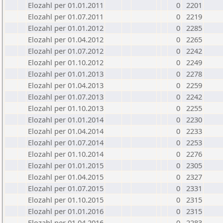
Elozahl per 01.01.2011
0
2201
Elozahl per 01.07.2011
0
2219
Elozahl per 01.01.2012
0
2285
Elozahl per 01.04.2012
0
2265
Elozahl per 01.07.2012
0
2242
Elozahl per 01.10.2012
0
2249
Elozahl per 01.01.2013
0
2278
Elozahl per 01.04.2013
0
2259
Elozahl per 01.07.2013
0
2242
Elozahl per 01.10.2013
0
2255
Elozahl per 01.01.2014
0
2230
Elozahl per 01.04.2014
0
2233
Elozahl per 01.07.2014
0
2253
Elozahl per 01.10.2014
0
2276
Elozahl per 01.01.2015
0
2305
Elozahl per 01.04.2015
0
2327
Elozahl per 01.07.2015
0
2331
Elozahl per 01.10.2015
0
2315
Elozahl per 01.01.2016
0
2315
Elozahl per 01.04.2016
0
2283