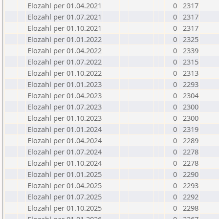
Elozahl per 01.04.2021
0
2317
Elozahl per 01.07.2021
0
2317
Elozahl per 01.10.2021
0
2317
Elozahl per 01.01.2022
0
2325
Elozahl per 01.04.2022
0
2339
Elozahl per 01.07.2022
0
2315
Elozahl per 01.10.2022
0
2313
Elozahl per 01.01.2023
0
2293
Elozahl per 01.04.2023
0
2304
Elozahl per 01.07.2023
0
2300
Elozahl per 01.10.2023
0
2300
Elozahl per 01.01.2024
0
2319
Elozahl per 01.04.2024
0
2289
Elozahl per 01.07.2024
0
2278
Elozahl per 01.10.2024
0
2278
Elozahl per 01.01.2025
0
2290
Elozahl per 01.04.2025
0
2293
Elozahl per 01.07.2025
0
2292
Elozahl per 01.10.2025
0
2298