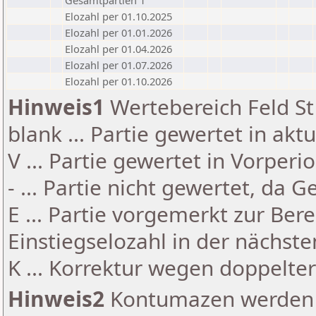
Gesamtpartien 1
Elozahl per 01.10.2025
Elozahl per 01.01.2026
Elozahl per 01.04.2026
Elozahl per 01.07.2026
Elozahl per 01.10.2026
Hinweis1
Wertebereich Feld St 
blank ... Partie gewertet in akt
V ... Partie gewertet in Vorperi
- ... Partie nicht gewertet, da 
E ... Partie vorgemerkt zur Be
Einstiegselozahl in der nächst
K ... Korrektur wegen doppelt
Hinweis2
Kontumazen werden g