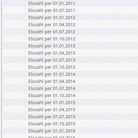
Elozahl per 01.01.2011
Elozahl per 01.07.2011
Elozahl per 01.01.2012
Elozahl per 01.04.2012
Elozahl per 01.07.2012
Elozahl per 01.10.2012
Elozahl per 01.01.2013
Elozahl per 01.04.2013
Elozahl per 01.07.2013
Elozahl per 01.10.2013
Elozahl per 01.01.2014
Elozahl per 01.04.2014
Elozahl per 01.07.2014
Elozahl per 01.10.2014
Elozahl per 01.01.2015
Elozahl per 01.04.2015
Elozahl per 01.07.2015
Elozahl per 01.10.2015
Elozahl per 01.01.2016
Elozahl per 01.04.2016