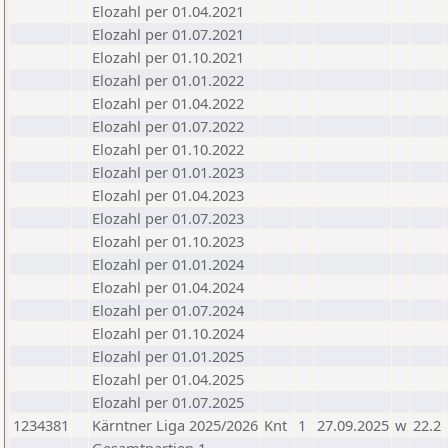
Elozahl per 01.04.2021
Elozahl per 01.07.2021
Elozahl per 01.10.2021
Elozahl per 01.01.2022
Elozahl per 01.04.2022
Elozahl per 01.07.2022
Elozahl per 01.10.2022
Elozahl per 01.01.2023
Elozahl per 01.04.2023
Elozahl per 01.07.2023
Elozahl per 01.10.2023
Elozahl per 01.01.2024
Elozahl per 01.04.2024
Elozahl per 01.07.2024
Elozahl per 01.10.2024
Elozahl per 01.01.2025
Elozahl per 01.04.2025
Elozahl per 01.07.2025
1234381
Kärntner Liga 2025/2026
Knt
1
27.09.2025
w
22.2