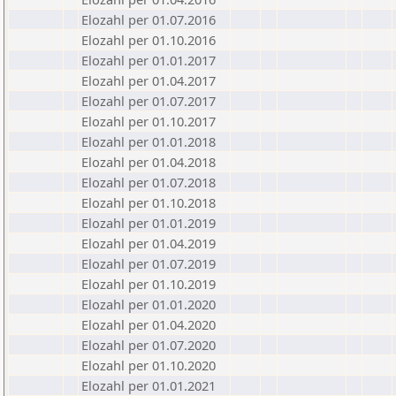
Elozahl per 01.07.2016
Elozahl per 01.10.2016
Elozahl per 01.01.2017
Elozahl per 01.04.2017
Elozahl per 01.07.2017
Elozahl per 01.10.2017
Elozahl per 01.01.2018
Elozahl per 01.04.2018
Elozahl per 01.07.2018
Elozahl per 01.10.2018
Elozahl per 01.01.2019
Elozahl per 01.04.2019
Elozahl per 01.07.2019
Elozahl per 01.10.2019
Elozahl per 01.01.2020
Elozahl per 01.04.2020
Elozahl per 01.07.2020
Elozahl per 01.10.2020
Elozahl per 01.01.2021