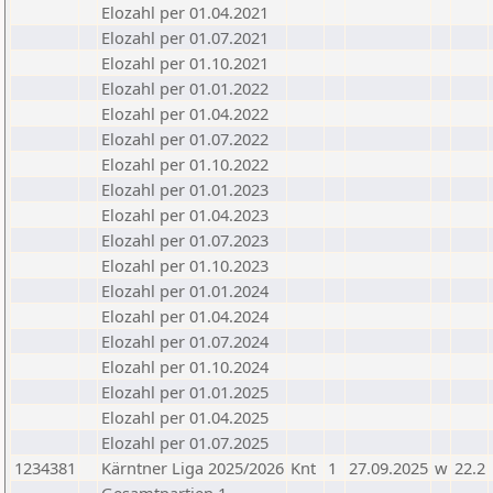
Elozahl per 01.04.2021
Elozahl per 01.07.2021
Elozahl per 01.10.2021
Elozahl per 01.01.2022
Elozahl per 01.04.2022
Elozahl per 01.07.2022
Elozahl per 01.10.2022
Elozahl per 01.01.2023
Elozahl per 01.04.2023
Elozahl per 01.07.2023
Elozahl per 01.10.2023
Elozahl per 01.01.2024
Elozahl per 01.04.2024
Elozahl per 01.07.2024
Elozahl per 01.10.2024
Elozahl per 01.01.2025
Elozahl per 01.04.2025
Elozahl per 01.07.2025
1234381
Kärntner Liga 2025/2026
Knt
1
27.09.2025
w
22.2