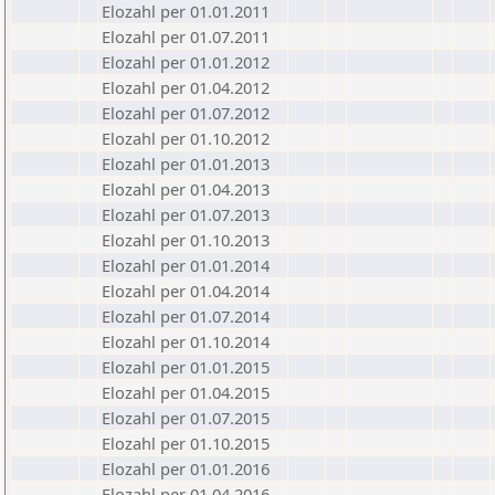
Elozahl per 01.01.2011
Elozahl per 01.07.2011
Elozahl per 01.01.2012
Elozahl per 01.04.2012
Elozahl per 01.07.2012
Elozahl per 01.10.2012
Elozahl per 01.01.2013
Elozahl per 01.04.2013
Elozahl per 01.07.2013
Elozahl per 01.10.2013
Elozahl per 01.01.2014
Elozahl per 01.04.2014
Elozahl per 01.07.2014
Elozahl per 01.10.2014
Elozahl per 01.01.2015
Elozahl per 01.04.2015
Elozahl per 01.07.2015
Elozahl per 01.10.2015
Elozahl per 01.01.2016
Elozahl per 01.04.2016