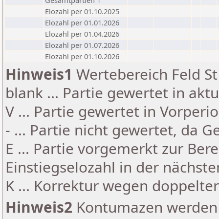
Gesamtpartien 1
Elozahl per 01.10.2025
Elozahl per 01.01.2026
Elozahl per 01.04.2026
Elozahl per 01.07.2026
Elozahl per 01.10.2026
Hinweis1
Wertebereich Feld St 
blank ... Partie gewertet in akt
V ... Partie gewertet in Vorperi
- ... Partie nicht gewertet, da 
E ... Partie vorgemerkt zur Be
Einstiegselozahl in der nächst
K ... Korrektur wegen doppelt
Hinweis2
Kontumazen werden g