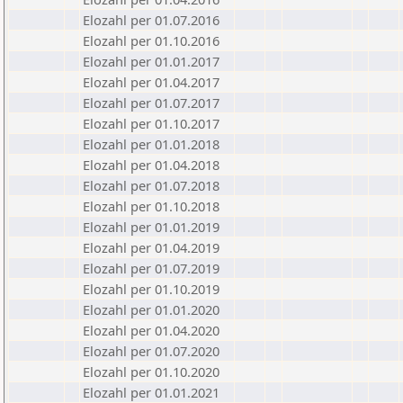
Elozahl per 01.07.2016
Elozahl per 01.10.2016
Elozahl per 01.01.2017
Elozahl per 01.04.2017
Elozahl per 01.07.2017
Elozahl per 01.10.2017
Elozahl per 01.01.2018
Elozahl per 01.04.2018
Elozahl per 01.07.2018
Elozahl per 01.10.2018
Elozahl per 01.01.2019
Elozahl per 01.04.2019
Elozahl per 01.07.2019
Elozahl per 01.10.2019
Elozahl per 01.01.2020
Elozahl per 01.04.2020
Elozahl per 01.07.2020
Elozahl per 01.10.2020
Elozahl per 01.01.2021