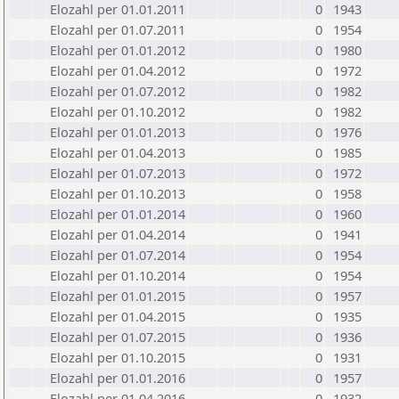
Elozahl per 01.01.2011
0
1943
Elozahl per 01.07.2011
0
1954
Elozahl per 01.01.2012
0
1980
Elozahl per 01.04.2012
0
1972
Elozahl per 01.07.2012
0
1982
Elozahl per 01.10.2012
0
1982
Elozahl per 01.01.2013
0
1976
Elozahl per 01.04.2013
0
1985
Elozahl per 01.07.2013
0
1972
Elozahl per 01.10.2013
0
1958
Elozahl per 01.01.2014
0
1960
Elozahl per 01.04.2014
0
1941
Elozahl per 01.07.2014
0
1954
Elozahl per 01.10.2014
0
1954
Elozahl per 01.01.2015
0
1957
Elozahl per 01.04.2015
0
1935
Elozahl per 01.07.2015
0
1936
Elozahl per 01.10.2015
0
1931
Elozahl per 01.01.2016
0
1957
Elozahl per 01.04.2016
0
1932