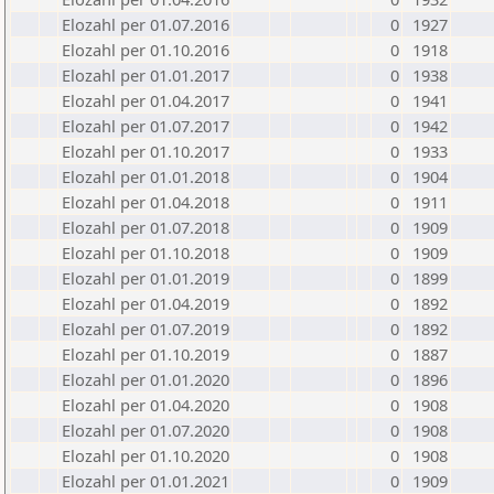
Elozahl per 01.07.2016
0
1927
Elozahl per 01.10.2016
0
1918
Elozahl per 01.01.2017
0
1938
Elozahl per 01.04.2017
0
1941
Elozahl per 01.07.2017
0
1942
Elozahl per 01.10.2017
0
1933
Elozahl per 01.01.2018
0
1904
Elozahl per 01.04.2018
0
1911
Elozahl per 01.07.2018
0
1909
Elozahl per 01.10.2018
0
1909
Elozahl per 01.01.2019
0
1899
Elozahl per 01.04.2019
0
1892
Elozahl per 01.07.2019
0
1892
Elozahl per 01.10.2019
0
1887
Elozahl per 01.01.2020
0
1896
Elozahl per 01.04.2020
0
1908
Elozahl per 01.07.2020
0
1908
Elozahl per 01.10.2020
0
1908
Elozahl per 01.01.2021
0
1909