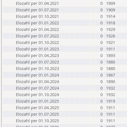
Elozahl per 01.04.2021
0
1909
Elozahl per 01.07.2021
0
1909
Elozahl per 01.10.2021
0
1914
Elozahl per 01.01.2022
0
1918
Elozahl per 01.04.2022
0
1929
Elozahl per 01.07.2022
0
1926
Elozahl per 01.10.2022
0
1921
Elozahl per 01.01.2023
0
1911
Elozahl per 01.04.2023
0
1893
Elozahl per 01.07.2023
0
1880
Elozahl per 01.10.2023
0
1880
Elozahl per 01.01.2024
0
1867
Elozahl per 01.04.2024
0
1890
Elozahl per 01.07.2024
0
1932
Elozahl per 01.10.2024
0
1932
Elozahl per 01.01.2025
0
1919
Elozahl per 01.04.2025
0
1911
Elozahl per 01.07.2025
0
1911
Elozahl per 01.10.2025
0
1911