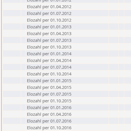
Elozahl per 01.04.2012
Elozahl per 01.07.2012
Elozahl per 01.10.2012
Elozahl per 01.01.2013
Elozahl per 01.04.2013
Elozahl per 01.07.2013
Elozahl per 01.10.2013
Elozahl per 01.01.2014
Elozahl per 01.04.2014
Elozahl per 01.07.2014
Elozahl per 01.10.2014
Elozahl per 01.01.2015
Elozahl per 01.04.2015
Elozahl per 01.07.2015
Elozahl per 01.10.2015
Elozahl per 01.01.2016
Elozahl per 01.04.2016
Elozahl per 01.07.2016
Elozahl per 01.10.2016