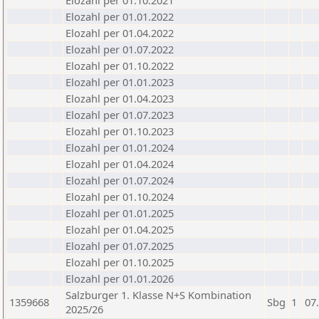
Elozahl per 01.10.2021
Elozahl per 01.01.2022
Elozahl per 01.04.2022
Elozahl per 01.07.2022
Elozahl per 01.10.2022
Elozahl per 01.01.2023
Elozahl per 01.04.2023
Elozahl per 01.07.2023
Elozahl per 01.10.2023
Elozahl per 01.01.2024
Elozahl per 01.04.2024
Elozahl per 01.07.2024
Elozahl per 01.10.2024
Elozahl per 01.01.2025
Elozahl per 01.04.2025
Elozahl per 01.07.2025
Elozahl per 01.10.2025
Elozahl per 01.01.2026
Salzburger 1. Klasse N+S Kombination
1359668
Sbg
1
07
2025/26