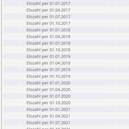
Elozahl per 01.01.2017
Elozahl per 01.04.2017
Elozahl per 01.07.2017
Elozahl per 01.10.2017
Elozahl per 01.01.2018
Elozahl per 01.04.2018
Elozahl per 01.07.2018
Elozahl per 01.10.2018
Elozahl per 01.01.2019
Elozahl per 01.04.2019
Elozahl per 01.07.2019
Elozahl per 01.10.2019
Elozahl per 01.01.2020
Elozahl per 01.04.2020
Elozahl per 01.07.2020
Elozahl per 01.10.2020
Elozahl per 01.01.2021
Elozahl per 01.04.2021
Elozahl per 01.07.2021