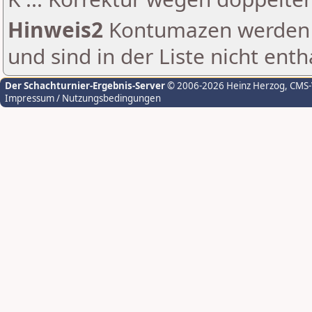
Hinweis2
Kontumazen werden g
und sind in der Liste nicht enth
Der Schachturnier-Ergebnis-Server
© 2006-2026 Heinz Herzog
, CMS
Impressum / Nutzungsbedingungen