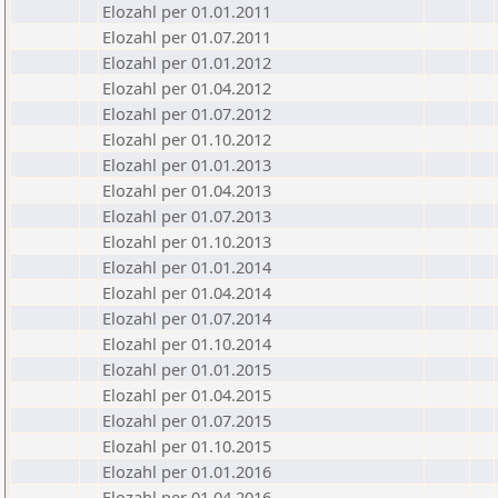
Elozahl per 01.01.2011
Elozahl per 01.07.2011
Elozahl per 01.01.2012
Elozahl per 01.04.2012
Elozahl per 01.07.2012
Elozahl per 01.10.2012
Elozahl per 01.01.2013
Elozahl per 01.04.2013
Elozahl per 01.07.2013
Elozahl per 01.10.2013
Elozahl per 01.01.2014
Elozahl per 01.04.2014
Elozahl per 01.07.2014
Elozahl per 01.10.2014
Elozahl per 01.01.2015
Elozahl per 01.04.2015
Elozahl per 01.07.2015
Elozahl per 01.10.2015
Elozahl per 01.01.2016
Elozahl per 01.04.2016