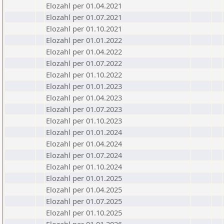
Elozahl per 01.04.2021
Elozahl per 01.07.2021
Elozahl per 01.10.2021
Elozahl per 01.01.2022
Elozahl per 01.04.2022
Elozahl per 01.07.2022
Elozahl per 01.10.2022
Elozahl per 01.01.2023
Elozahl per 01.04.2023
Elozahl per 01.07.2023
Elozahl per 01.10.2023
Elozahl per 01.01.2024
Elozahl per 01.04.2024
Elozahl per 01.07.2024
Elozahl per 01.10.2024
Elozahl per 01.01.2025
Elozahl per 01.04.2025
Elozahl per 01.07.2025
Elozahl per 01.10.2025