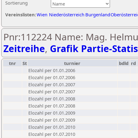
Sortierung
Vereinslisten:
Wien
Niederösterreich
Burgenland
Oberösterrei
Pnr:112224 Name: Mag. Helmut
Zeitreihe
,
Grafik Partie-Statis
tnr
St
turnier
bdld
rd
Elozahl per 01.01.2006
Elozahl per 01.07.2006
Elozahl per 01.01.2007
Elozahl per 01.07.2007
Elozahl per 01.01.2008
Elozahl per 01.07.2008
Elozahl per 01.01.2009
Elozahl per 01.07.2009
Elozahl per 01.01.2010
Elozahl per 01.07.2010