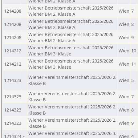
Wiener BM 2. Klasse A
Wiener Betriebsmeisterschaft 2025/2026
1214208
Wien
7
Wiener BM 2. Klasse A
Wiener Betriebsmeisterschaft 2025/2026
1214208
Wien
8
Wiener BM 2. Klasse A
Wiener Betriebsmeisterschaft 2025/2026
1214208
Wien
9
Wiener BM 2. Klasse A
Wiener Betriebsmeisterschaft 2025/2026
1214212
Wien
10
Wiener BM 3. Klasse
Wiener Betriebsmeisterschaft 2025/2026
1214212
Wien
11
Wiener BM 3. Klasse
Wiener Vereinsmeisterschaft 2025/2026 2.
1214323
Wien
5
Klasse B
Wiener Vereinsmeisterschaft 2025/2026 2.
1214323
Wien
7
Klasse B
Wiener Vereinsmeisterschaft 2025/2026 2.
1214323
Wien
8
Klasse B
Wiener Vereinsmeisterschaft 2025/2026 2.
1214323
Wien
9
Klasse B
Wiener Vereinsmeisterschaft 2025/2026 3.
1214324
-
Wien
4