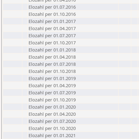
Elozahl per 01.07.2016
Elozahl per 01.10.2016
Elozahl per 01.01.2017
Elozahl per 01.04.2017
Elozahl per 01.07.2017
Elozahl per 01.10.2017
Elozahl per 01.01.2018
Elozahl per 01.04.2018
Elozahl per 01.07.2018
Elozahl per 01.10.2018
Elozahl per 01.01.2019
Elozahl per 01.04.2019
Elozahl per 01.07.2019
Elozahl per 01.10.2019
Elozahl per 01.01.2020
Elozahl per 01.04.2020
Elozahl per 01.07.2020
Elozahl per 01.10.2020
Elozahl per 01.01.2021