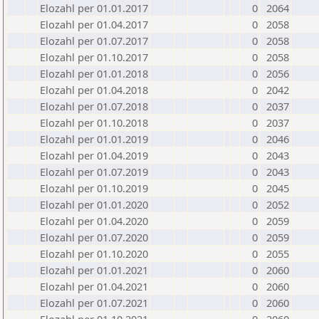
Elozahl per 01.01.2017
0
2064
Elozahl per 01.04.2017
0
2058
Elozahl per 01.07.2017
0
2058
Elozahl per 01.10.2017
0
2058
Elozahl per 01.01.2018
0
2056
Elozahl per 01.04.2018
0
2042
Elozahl per 01.07.2018
0
2037
Elozahl per 01.10.2018
0
2037
Elozahl per 01.01.2019
0
2046
Elozahl per 01.04.2019
0
2043
Elozahl per 01.07.2019
0
2043
Elozahl per 01.10.2019
0
2045
Elozahl per 01.01.2020
0
2052
Elozahl per 01.04.2020
0
2059
Elozahl per 01.07.2020
0
2059
Elozahl per 01.10.2020
0
2055
Elozahl per 01.01.2021
0
2060
Elozahl per 01.04.2021
0
2060
Elozahl per 01.07.2021
0
2060