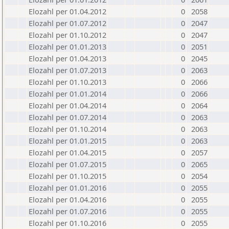
Elozahl per 01.04.2012
0
2058
Elozahl per 01.07.2012
0
2047
Elozahl per 01.10.2012
0
2047
Elozahl per 01.01.2013
0
2051
Elozahl per 01.04.2013
0
2045
Elozahl per 01.07.2013
0
2063
Elozahl per 01.10.2013
0
2066
Elozahl per 01.01.2014
0
2066
Elozahl per 01.04.2014
0
2064
Elozahl per 01.07.2014
0
2063
Elozahl per 01.10.2014
0
2063
Elozahl per 01.01.2015
0
2063
Elozahl per 01.04.2015
0
2057
Elozahl per 01.07.2015
0
2065
Elozahl per 01.10.2015
0
2054
Elozahl per 01.01.2016
0
2055
Elozahl per 01.04.2016
0
2055
Elozahl per 01.07.2016
0
2055
Elozahl per 01.10.2016
0
2055