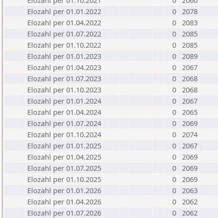
Elozahl per 01.10.2021
0
2060
Elozahl per 01.01.2022
0
2078
Elozahl per 01.04.2022
0
2083
Elozahl per 01.07.2022
0
2085
Elozahl per 01.10.2022
0
2085
Elozahl per 01.01.2023
0
2089
Elozahl per 01.04.2023
0
2067
Elozahl per 01.07.2023
0
2068
Elozahl per 01.10.2023
0
2068
Elozahl per 01.01.2024
0
2067
Elozahl per 01.04.2024
0
2065
Elozahl per 01.07.2024
0
2069
Elozahl per 01.10.2024
0
2074
Elozahl per 01.01.2025
0
2067
Elozahl per 01.04.2025
0
2069
Elozahl per 01.07.2025
0
2069
Elozahl per 01.10.2025
0
2069
Elozahl per 01.01.2026
0
2063
Elozahl per 01.04.2026
0
2062
Elozahl per 01.07.2026
0
2062