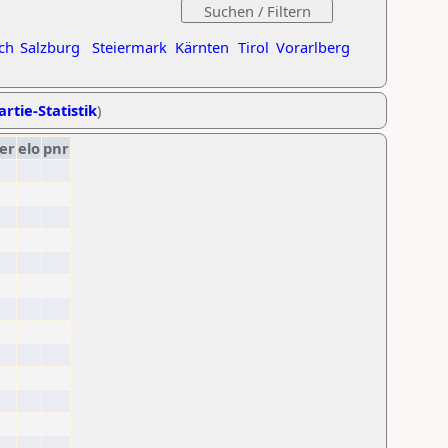
ch
Salzburg
Steiermark
Kärnten
Tirol
Vorarlberg
artie-Statistik
)
er
elo
pnr