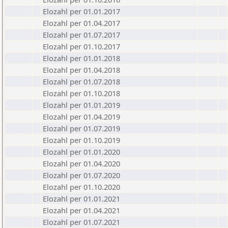
Elozahl per 01.01.2017
Elozahl per 01.04.2017
Elozahl per 01.07.2017
Elozahl per 01.10.2017
Elozahl per 01.01.2018
Elozahl per 01.04.2018
Elozahl per 01.07.2018
Elozahl per 01.10.2018
Elozahl per 01.01.2019
Elozahl per 01.04.2019
Elozahl per 01.07.2019
Elozahl per 01.10.2019
Elozahl per 01.01.2020
Elozahl per 01.04.2020
Elozahl per 01.07.2020
Elozahl per 01.10.2020
Elozahl per 01.01.2021
Elozahl per 01.04.2021
Elozahl per 01.07.2021