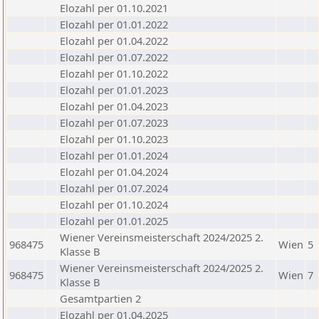
Elozahl per 01.10.2021
Elozahl per 01.01.2022
Elozahl per 01.04.2022
Elozahl per 01.07.2022
Elozahl per 01.10.2022
Elozahl per 01.01.2023
Elozahl per 01.04.2023
Elozahl per 01.07.2023
Elozahl per 01.10.2023
Elozahl per 01.01.2024
Elozahl per 01.04.2024
Elozahl per 01.07.2024
Elozahl per 01.10.2024
Elozahl per 01.01.2025
Wiener Vereinsmeisterschaft 2024/2025 2.
968475
Wien
5
Klasse B
Wiener Vereinsmeisterschaft 2024/2025 2.
968475
Wien
7
Klasse B
Gesamtpartien 2
Elozahl per 01.04.2025