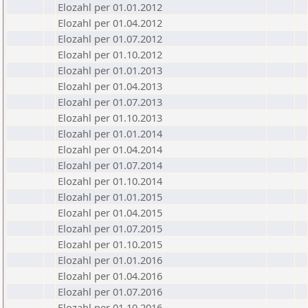
Elozahl per 01.01.2012
Elozahl per 01.04.2012
Elozahl per 01.07.2012
Elozahl per 01.10.2012
Elozahl per 01.01.2013
Elozahl per 01.04.2013
Elozahl per 01.07.2013
Elozahl per 01.10.2013
Elozahl per 01.01.2014
Elozahl per 01.04.2014
Elozahl per 01.07.2014
Elozahl per 01.10.2014
Elozahl per 01.01.2015
Elozahl per 01.04.2015
Elozahl per 01.07.2015
Elozahl per 01.10.2015
Elozahl per 01.01.2016
Elozahl per 01.04.2016
Elozahl per 01.07.2016
Elozahl per 01.10.2016