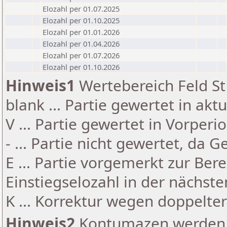
Elozahl per 01.07.2025
Elozahl per 01.10.2025
Elozahl per 01.01.2026
Elozahl per 01.04.2026
Elozahl per 01.07.2026
Elozahl per 01.10.2026
Hinweis1
Wertebereich Feld St 
blank ... Partie gewertet in akt
V ... Partie gewertet in Vorperi
- ... Partie nicht gewertet, da 
E ... Partie vorgemerkt zur Be
Einstiegselozahl in der nächst
K ... Korrektur wegen doppelt
Hinweis2
Kontumazen werden g