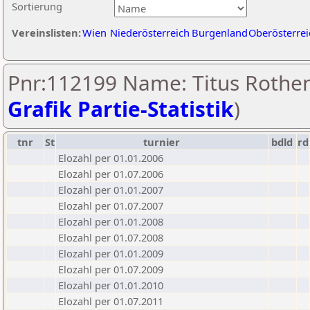
Sortierung
Vereinslisten:
Wien
Niederösterreich
Burgenland
Oberösterrei
Pnr:112199 Name: Titus Rothen
Grafik Partie-Statistik
)
tnr
St
turnier
bdld
rd
Elozahl per 01.01.2006
Elozahl per 01.07.2006
Elozahl per 01.01.2007
Elozahl per 01.07.2007
Elozahl per 01.01.2008
Elozahl per 01.07.2008
Elozahl per 01.01.2009
Elozahl per 01.07.2009
Elozahl per 01.01.2010
Elozahl per 01.07.2011