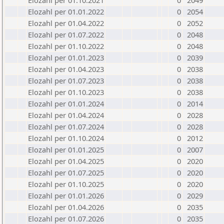
Elozahl per 01.10.2021
0
2049
Elozahl per 01.01.2022
0
2054
Elozahl per 01.04.2022
0
2052
Elozahl per 01.07.2022
0
2048
Elozahl per 01.10.2022
0
2048
Elozahl per 01.01.2023
0
2039
Elozahl per 01.04.2023
0
2038
Elozahl per 01.07.2023
0
2038
Elozahl per 01.10.2023
0
2038
Elozahl per 01.01.2024
0
2014
Elozahl per 01.04.2024
0
2028
Elozahl per 01.07.2024
0
2028
Elozahl per 01.10.2024
0
2012
Elozahl per 01.01.2025
0
2007
Elozahl per 01.04.2025
0
2020
Elozahl per 01.07.2025
0
2020
Elozahl per 01.10.2025
0
2020
Elozahl per 01.01.2026
0
2029
Elozahl per 01.04.2026
0
2035
Elozahl per 01.07.2026
0
2035