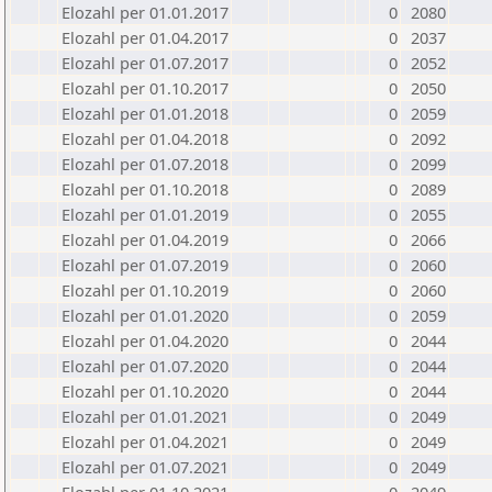
Elozahl per 01.01.2017
0
2080
Elozahl per 01.04.2017
0
2037
Elozahl per 01.07.2017
0
2052
Elozahl per 01.10.2017
0
2050
Elozahl per 01.01.2018
0
2059
Elozahl per 01.04.2018
0
2092
Elozahl per 01.07.2018
0
2099
Elozahl per 01.10.2018
0
2089
Elozahl per 01.01.2019
0
2055
Elozahl per 01.04.2019
0
2066
Elozahl per 01.07.2019
0
2060
Elozahl per 01.10.2019
0
2060
Elozahl per 01.01.2020
0
2059
Elozahl per 01.04.2020
0
2044
Elozahl per 01.07.2020
0
2044
Elozahl per 01.10.2020
0
2044
Elozahl per 01.01.2021
0
2049
Elozahl per 01.04.2021
0
2049
Elozahl per 01.07.2021
0
2049