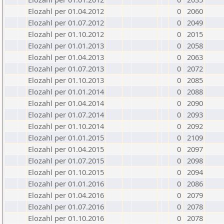
Elozahl per 01.04.2012
0
2060
Elozahl per 01.07.2012
0
2049
Elozahl per 01.10.2012
0
2015
Elozahl per 01.01.2013
0
2058
Elozahl per 01.04.2013
0
2063
Elozahl per 01.07.2013
0
2072
Elozahl per 01.10.2013
0
2085
Elozahl per 01.01.2014
0
2088
Elozahl per 01.04.2014
0
2090
Elozahl per 01.07.2014
0
2093
Elozahl per 01.10.2014
0
2092
Elozahl per 01.01.2015
0
2109
Elozahl per 01.04.2015
0
2097
Elozahl per 01.07.2015
0
2098
Elozahl per 01.10.2015
0
2094
Elozahl per 01.01.2016
0
2086
Elozahl per 01.04.2016
0
2079
Elozahl per 01.07.2016
0
2078
Elozahl per 01.10.2016
0
2078