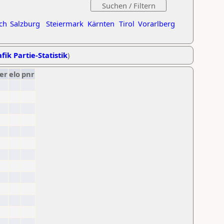
ch
Salzburg
Steiermark
Kärnten
Tirol
Vorarlberg
fik Partie-Statistik
)
er
elo
pnr