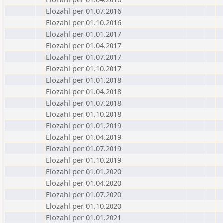
Elozahl per 01.07.2016
Elozahl per 01.10.2016
Elozahl per 01.01.2017
Elozahl per 01.04.2017
Elozahl per 01.07.2017
Elozahl per 01.10.2017
Elozahl per 01.01.2018
Elozahl per 01.04.2018
Elozahl per 01.07.2018
Elozahl per 01.10.2018
Elozahl per 01.01.2019
Elozahl per 01.04.2019
Elozahl per 01.07.2019
Elozahl per 01.10.2019
Elozahl per 01.01.2020
Elozahl per 01.04.2020
Elozahl per 01.07.2020
Elozahl per 01.10.2020
Elozahl per 01.01.2021