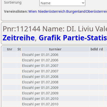
Sortierung
Vereinslisten:
Wien
Niederösterreich
Burgenland
Oberösterrei
Pnr:112144 Name: DI. Liviu Val
Zeitreihe
,
Grafik Partie-Statis
tnr
St
turnier
bdld
rd
Elozahl per 01.01.2006
Elozahl per 01.07.2006
Elozahl per 01.01.2007
Elozahl per 01.07.2007
Elozahl per 01.01.2008
Elozahl per 01.07.2008
Elozahl per 01.01.2009
Elozahl per 01.07.2009
Elozahl per 01.01.2010
Elozahl per 01.07.2010