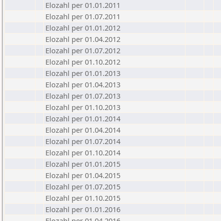
Elozahl per 01.01.2011
Elozahl per 01.07.2011
Elozahl per 01.01.2012
Elozahl per 01.04.2012
Elozahl per 01.07.2012
Elozahl per 01.10.2012
Elozahl per 01.01.2013
Elozahl per 01.04.2013
Elozahl per 01.07.2013
Elozahl per 01.10.2013
Elozahl per 01.01.2014
Elozahl per 01.04.2014
Elozahl per 01.07.2014
Elozahl per 01.10.2014
Elozahl per 01.01.2015
Elozahl per 01.04.2015
Elozahl per 01.07.2015
Elozahl per 01.10.2015
Elozahl per 01.01.2016
Elozahl per 01.04.2016