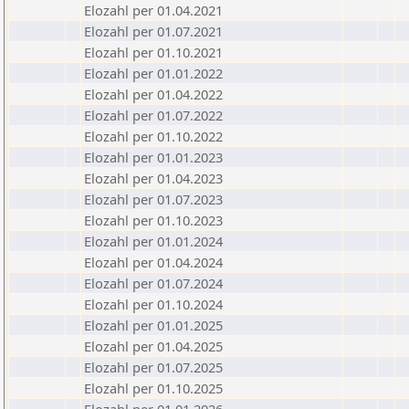
Elozahl per 01.04.2021
Elozahl per 01.07.2021
Elozahl per 01.10.2021
Elozahl per 01.01.2022
Elozahl per 01.04.2022
Elozahl per 01.07.2022
Elozahl per 01.10.2022
Elozahl per 01.01.2023
Elozahl per 01.04.2023
Elozahl per 01.07.2023
Elozahl per 01.10.2023
Elozahl per 01.01.2024
Elozahl per 01.04.2024
Elozahl per 01.07.2024
Elozahl per 01.10.2024
Elozahl per 01.01.2025
Elozahl per 01.04.2025
Elozahl per 01.07.2025
Elozahl per 01.10.2025