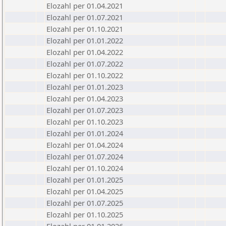
Elozahl per 01.04.2021
Elozahl per 01.07.2021
Elozahl per 01.10.2021
Elozahl per 01.01.2022
Elozahl per 01.04.2022
Elozahl per 01.07.2022
Elozahl per 01.10.2022
Elozahl per 01.01.2023
Elozahl per 01.04.2023
Elozahl per 01.07.2023
Elozahl per 01.10.2023
Elozahl per 01.01.2024
Elozahl per 01.04.2024
Elozahl per 01.07.2024
Elozahl per 01.10.2024
Elozahl per 01.01.2025
Elozahl per 01.04.2025
Elozahl per 01.07.2025
Elozahl per 01.10.2025