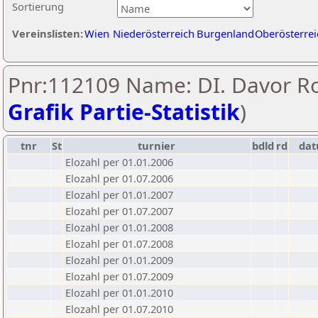
Sortierung
Vereinslisten:
Wien
Niederösterreich
Burgenland
Oberösterrei
Pnr:112109 Name: DI. Davor Ro
Grafik Partie-Statistik
)
tnr
St
turnier
bdld
rd
da
Elozahl per 01.01.2006
Elozahl per 01.07.2006
Elozahl per 01.01.2007
Elozahl per 01.07.2007
Elozahl per 01.01.2008
Elozahl per 01.07.2008
Elozahl per 01.01.2009
Elozahl per 01.07.2009
Elozahl per 01.01.2010
Elozahl per 01.07.2010