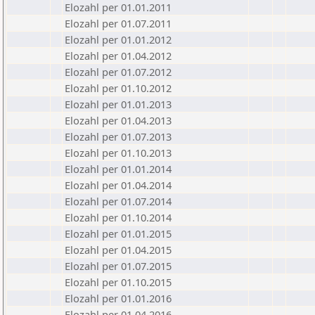
Elozahl per 01.01.2011
Elozahl per 01.07.2011
Elozahl per 01.01.2012
Elozahl per 01.04.2012
Elozahl per 01.07.2012
Elozahl per 01.10.2012
Elozahl per 01.01.2013
Elozahl per 01.04.2013
Elozahl per 01.07.2013
Elozahl per 01.10.2013
Elozahl per 01.01.2014
Elozahl per 01.04.2014
Elozahl per 01.07.2014
Elozahl per 01.10.2014
Elozahl per 01.01.2015
Elozahl per 01.04.2015
Elozahl per 01.07.2015
Elozahl per 01.10.2015
Elozahl per 01.01.2016
Elozahl per 01.04.2016