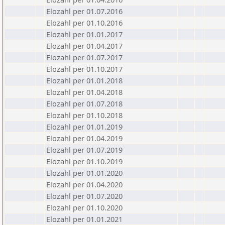
Elozahl per 01.07.2016
Elozahl per 01.10.2016
Elozahl per 01.01.2017
Elozahl per 01.04.2017
Elozahl per 01.07.2017
Elozahl per 01.10.2017
Elozahl per 01.01.2018
Elozahl per 01.04.2018
Elozahl per 01.07.2018
Elozahl per 01.10.2018
Elozahl per 01.01.2019
Elozahl per 01.04.2019
Elozahl per 01.07.2019
Elozahl per 01.10.2019
Elozahl per 01.01.2020
Elozahl per 01.04.2020
Elozahl per 01.07.2020
Elozahl per 01.10.2020
Elozahl per 01.01.2021