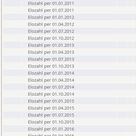
Elozahl per 01.01.2011
Elozahl per 01.07.2011
Elozahl per 01.01.2012
Elozahl per 01.04.2012
Elozahl per 01.07.2012
Elozahl per 01.10.2012
Elozahl per 01.01.2013
Elozahl per 01.04.2013
Elozahl per 01.07.2013
Elozahl per 01.10.2013
Elozahl per 01.01.2014
Elozahl per 01.04.2014
Elozahl per 01.07.2014
Elozahl per 01.10.2014
Elozahl per 01.01.2015
Elozahl per 01.04.2015
Elozahl per 01.07.2015
Elozahl per 01.10.2015
Elozahl per 01.01.2016
Elozahl per 01.04.2016