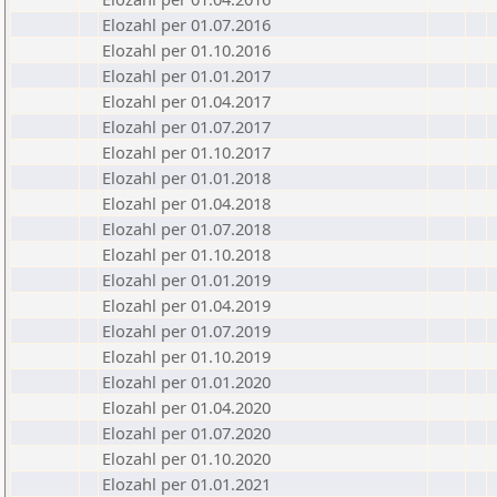
Elozahl per 01.07.2016
Elozahl per 01.10.2016
Elozahl per 01.01.2017
Elozahl per 01.04.2017
Elozahl per 01.07.2017
Elozahl per 01.10.2017
Elozahl per 01.01.2018
Elozahl per 01.04.2018
Elozahl per 01.07.2018
Elozahl per 01.10.2018
Elozahl per 01.01.2019
Elozahl per 01.04.2019
Elozahl per 01.07.2019
Elozahl per 01.10.2019
Elozahl per 01.01.2020
Elozahl per 01.04.2020
Elozahl per 01.07.2020
Elozahl per 01.10.2020
Elozahl per 01.01.2021