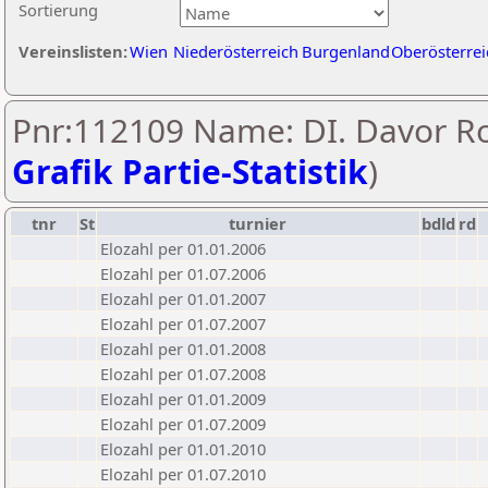
Sortierung
Vereinslisten:
Wien
Niederösterreich
Burgenland
Oberösterrei
Pnr:112109 Name: DI. Davor Ro
Grafik Partie-Statistik
)
tnr
St
turnier
bdld
rd
Elozahl per 01.01.2006
Elozahl per 01.07.2006
Elozahl per 01.01.2007
Elozahl per 01.07.2007
Elozahl per 01.01.2008
Elozahl per 01.07.2008
Elozahl per 01.01.2009
Elozahl per 01.07.2009
Elozahl per 01.01.2010
Elozahl per 01.07.2010