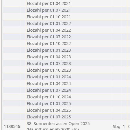
Elozahl per 01.04.2021
Elozahl per 01.07.2021
Elozahl per 01.10.2021
Elozahl per 01.01.2022
Elozahl per 01.04.2022
Elozahl per 01.07.2022
Elozahl per 01.10.2022
Elozahl per 01.01.2023
Elozahl per 01.04.2023
Elozahl per 01.07.2023
Elozahl per 01.10.2023
Elozahl per 01.01.2024
Elozahl per 01.04.2024
Elozahl per 01.07.2024
Elozahl per 01.10.2024
Elozahl per 01.01.2025
Elozahl per 01.04.2025
Elozahl per 01.07.2025
38. Sonnenterrassen Open 2025
1138546
Sbg
1
(Hauptturnier ab 2000 Elo)