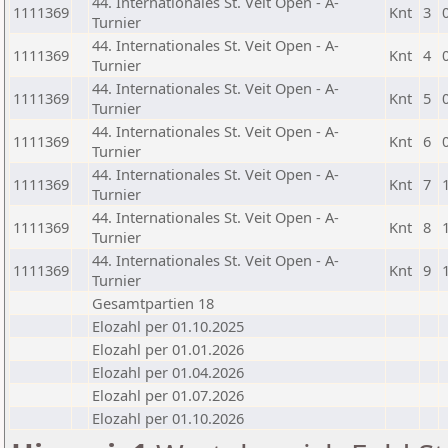
44. Internationales St. Veit Open - A-
1111369
Knt
3
Turnier
44. Internationales St. Veit Open - A-
1111369
Knt
4
Turnier
44. Internationales St. Veit Open - A-
1111369
Knt
5
Turnier
44. Internationales St. Veit Open - A-
1111369
Knt
6
Turnier
44. Internationales St. Veit Open - A-
1111369
Knt
7
Turnier
44. Internationales St. Veit Open - A-
1111369
Knt
8
Turnier
44. Internationales St. Veit Open - A-
1111369
Knt
9
Turnier
Gesamtpartien 18
Elozahl per 01.10.2025
Elozahl per 01.01.2026
Elozahl per 01.04.2026
Elozahl per 01.07.2026
Elozahl per 01.10.2026