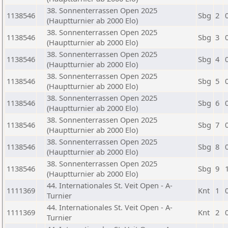
38. Sonnenterrassen Open 2025
1138546
Sbg
2
(Hauptturnier ab 2000 Elo)
38. Sonnenterrassen Open 2025
1138546
Sbg
3
(Hauptturnier ab 2000 Elo)
38. Sonnenterrassen Open 2025
1138546
Sbg
4
(Hauptturnier ab 2000 Elo)
38. Sonnenterrassen Open 2025
1138546
Sbg
5
(Hauptturnier ab 2000 Elo)
38. Sonnenterrassen Open 2025
1138546
Sbg
6
(Hauptturnier ab 2000 Elo)
38. Sonnenterrassen Open 2025
1138546
Sbg
7
(Hauptturnier ab 2000 Elo)
38. Sonnenterrassen Open 2025
1138546
Sbg
8
(Hauptturnier ab 2000 Elo)
38. Sonnenterrassen Open 2025
1138546
Sbg
9
(Hauptturnier ab 2000 Elo)
44. Internationales St. Veit Open - A-
1111369
Knt
1
Turnier
44. Internationales St. Veit Open - A-
1111369
Knt
2
Turnier