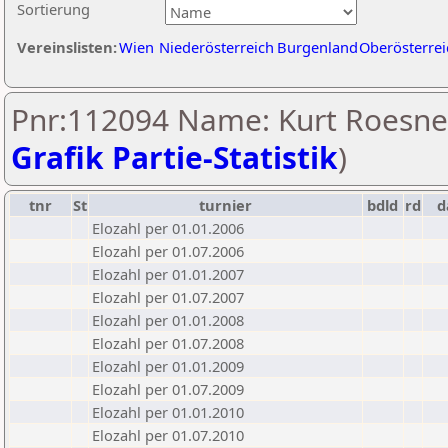
Sortierung
Vereinslisten:
Wien
Niederösterreich
Burgenland
Oberösterrei
Pnr:112094 Name: Kurt Roesner
Grafik Partie-Statistik
)
tnr
St
turnier
bdld
rd
d
Elozahl per 01.01.2006
Elozahl per 01.07.2006
Elozahl per 01.01.2007
Elozahl per 01.07.2007
Elozahl per 01.01.2008
Elozahl per 01.07.2008
Elozahl per 01.01.2009
Elozahl per 01.07.2009
Elozahl per 01.01.2010
Elozahl per 01.07.2010