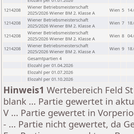
Elozahl per 01.01.2026
Wiener Betriebsmeisterschaft
1214208
Wien
5
14.
2025/2026 Wiener BM 2. Klasse A
Wiener Betriebsmeisterschaft
1214208
Wien
7
18.
2025/2026 Wiener BM 2. Klasse A
Wiener Betriebsmeisterschaft
1214208
Wien
8
04.
2025/2026 Wiener BM 2. Klasse A
Wiener Betriebsmeisterschaft
1214208
Wien
9
18.
2025/2026 Wiener BM 2. Klasse A
Gesamtpartien 4
Elozahl per 01.04.2026
Elozahl per 01.07.2026
Elozahl per 01.10.2026
Hinweis1
Wertebereich Feld St 
blank ... Partie gewertet in akt
V ... Partie gewertet in Vorperi
- ... Partie nicht gewertet, da 