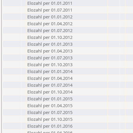
Elozahl per 01.01.2011
Elozahl per 01.07.2011
Elozahl per 01.01.2012
Elozahl per 01.04.2012
Elozahl per 01.07.2012
Elozahl per 01.10.2012
Elozahl per 01.01.2013
Elozahl per 01.04.2013
Elozahl per 01.07.2013
Elozahl per 01.10.2013
Elozahl per 01.01.2014
Elozahl per 01.04.2014
Elozahl per 01.07.2014
Elozahl per 01.10.2014
Elozahl per 01.01.2015
Elozahl per 01.04.2015
Elozahl per 01.07.2015
Elozahl per 01.10.2015
Elozahl per 01.01.2016
Elozahl per 01.04.2016