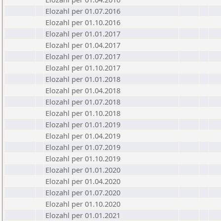
Elozahl per 01.07.2016
Elozahl per 01.10.2016
Elozahl per 01.01.2017
Elozahl per 01.04.2017
Elozahl per 01.07.2017
Elozahl per 01.10.2017
Elozahl per 01.01.2018
Elozahl per 01.04.2018
Elozahl per 01.07.2018
Elozahl per 01.10.2018
Elozahl per 01.01.2019
Elozahl per 01.04.2019
Elozahl per 01.07.2019
Elozahl per 01.10.2019
Elozahl per 01.01.2020
Elozahl per 01.04.2020
Elozahl per 01.07.2020
Elozahl per 01.10.2020
Elozahl per 01.01.2021