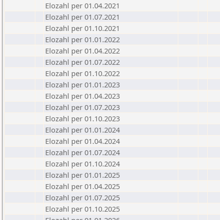
Elozahl per 01.04.2021
Elozahl per 01.07.2021
Elozahl per 01.10.2021
Elozahl per 01.01.2022
Elozahl per 01.04.2022
Elozahl per 01.07.2022
Elozahl per 01.10.2022
Elozahl per 01.01.2023
Elozahl per 01.04.2023
Elozahl per 01.07.2023
Elozahl per 01.10.2023
Elozahl per 01.01.2024
Elozahl per 01.04.2024
Elozahl per 01.07.2024
Elozahl per 01.10.2024
Elozahl per 01.01.2025
Elozahl per 01.04.2025
Elozahl per 01.07.2025
Elozahl per 01.10.2025