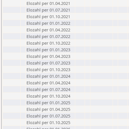
Elozahl per 01.04.2021
Elozahl per 01.07.2021
Elozahl per 01.10.2021
Elozahl per 01.01.2022
Elozahl per 01.04.2022
Elozahl per 01.07.2022
Elozahl per 01.10.2022
Elozahl per 01.01.2023
Elozahl per 01.04.2023
Elozahl per 01.07.2023
Elozahl per 01.10.2023
Elozahl per 01.01.2024
Elozahl per 01.04.2024
Elozahl per 01.07.2024
Elozahl per 01.10.2024
Elozahl per 01.01.2025
Elozahl per 01.04.2025
Elozahl per 01.07.2025
Elozahl per 01.10.2025