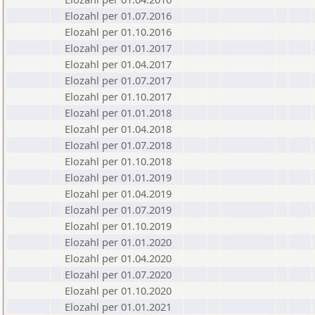
Elozahl per 01.07.2016
Elozahl per 01.10.2016
Elozahl per 01.01.2017
Elozahl per 01.04.2017
Elozahl per 01.07.2017
Elozahl per 01.10.2017
Elozahl per 01.01.2018
Elozahl per 01.04.2018
Elozahl per 01.07.2018
Elozahl per 01.10.2018
Elozahl per 01.01.2019
Elozahl per 01.04.2019
Elozahl per 01.07.2019
Elozahl per 01.10.2019
Elozahl per 01.01.2020
Elozahl per 01.04.2020
Elozahl per 01.07.2020
Elozahl per 01.10.2020
Elozahl per 01.01.2021