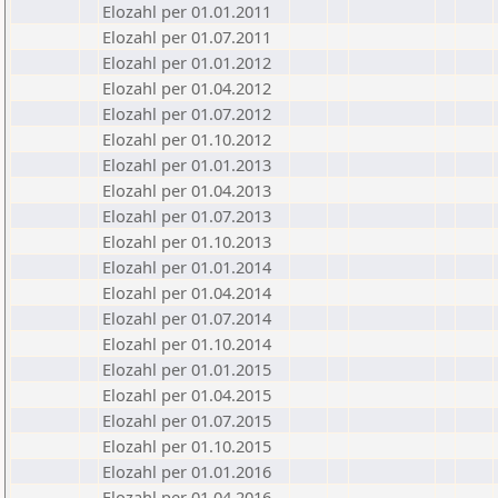
Elozahl per 01.01.2011
Elozahl per 01.07.2011
Elozahl per 01.01.2012
Elozahl per 01.04.2012
Elozahl per 01.07.2012
Elozahl per 01.10.2012
Elozahl per 01.01.2013
Elozahl per 01.04.2013
Elozahl per 01.07.2013
Elozahl per 01.10.2013
Elozahl per 01.01.2014
Elozahl per 01.04.2014
Elozahl per 01.07.2014
Elozahl per 01.10.2014
Elozahl per 01.01.2015
Elozahl per 01.04.2015
Elozahl per 01.07.2015
Elozahl per 01.10.2015
Elozahl per 01.01.2016
Elozahl per 01.04.2016