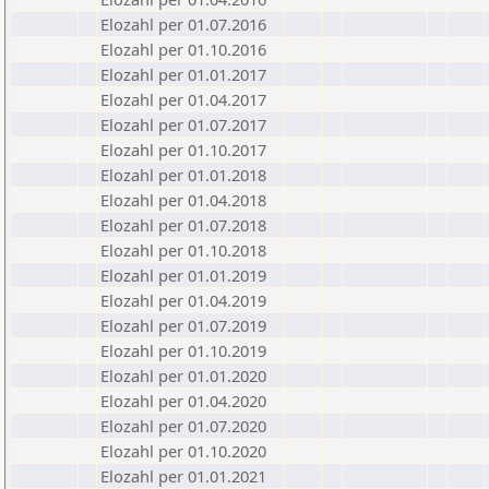
Elozahl per 01.07.2016
Elozahl per 01.10.2016
Elozahl per 01.01.2017
Elozahl per 01.04.2017
Elozahl per 01.07.2017
Elozahl per 01.10.2017
Elozahl per 01.01.2018
Elozahl per 01.04.2018
Elozahl per 01.07.2018
Elozahl per 01.10.2018
Elozahl per 01.01.2019
Elozahl per 01.04.2019
Elozahl per 01.07.2019
Elozahl per 01.10.2019
Elozahl per 01.01.2020
Elozahl per 01.04.2020
Elozahl per 01.07.2020
Elozahl per 01.10.2020
Elozahl per 01.01.2021