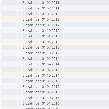
Elozahl per 01.01.2011
Elozahl per 01.07.2011
Elozahl per 01.01.2012
Elozahl per 01.04.2012
Elozahl per 01.07.2012
Elozahl per 01.10.2012
Elozahl per 01.01.2013
Elozahl per 01.04.2013
Elozahl per 01.07.2013
Elozahl per 01.10.2013
Elozahl per 01.01.2014
Elozahl per 01.04.2014
Elozahl per 01.07.2014
Elozahl per 01.10.2014
Elozahl per 01.01.2015
Elozahl per 01.04.2015
Elozahl per 01.07.2015
Elozahl per 01.10.2015
Elozahl per 01.01.2016
Elozahl per 01.04.2016