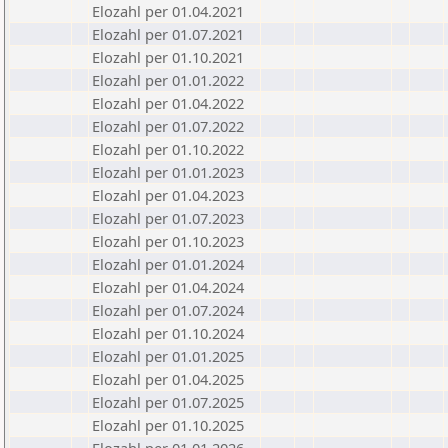
Elozahl per 01.04.2021
Elozahl per 01.07.2021
Elozahl per 01.10.2021
Elozahl per 01.01.2022
Elozahl per 01.04.2022
Elozahl per 01.07.2022
Elozahl per 01.10.2022
Elozahl per 01.01.2023
Elozahl per 01.04.2023
Elozahl per 01.07.2023
Elozahl per 01.10.2023
Elozahl per 01.01.2024
Elozahl per 01.04.2024
Elozahl per 01.07.2024
Elozahl per 01.10.2024
Elozahl per 01.01.2025
Elozahl per 01.04.2025
Elozahl per 01.07.2025
Elozahl per 01.10.2025