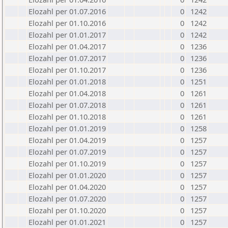
Elozahl per 01.07.2016
0
1242
Elozahl per 01.10.2016
0
1242
Elozahl per 01.01.2017
0
1242
Elozahl per 01.04.2017
0
1236
Elozahl per 01.07.2017
0
1236
Elozahl per 01.10.2017
0
1236
Elozahl per 01.01.2018
0
1251
Elozahl per 01.04.2018
0
1261
Elozahl per 01.07.2018
0
1261
Elozahl per 01.10.2018
0
1261
Elozahl per 01.01.2019
0
1258
Elozahl per 01.04.2019
0
1257
Elozahl per 01.07.2019
0
1257
Elozahl per 01.10.2019
0
1257
Elozahl per 01.01.2020
0
1257
Elozahl per 01.04.2020
0
1257
Elozahl per 01.07.2020
0
1257
Elozahl per 01.10.2020
0
1257
Elozahl per 01.01.2021
0
1257