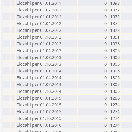
Elozahl per 01.01.2011
0
1393
Elozahl per 01.07.2011
0
1372
Elozahl per 01.01.2012
0
1372
Elozahl per 01.04.2012
0
1372
Elozahl per 01.07.2012
0
1372
Elozahl per 01.10.2012
0
1351
Elozahl per 01.01.2013
0
1336
Elozahl per 01.04.2013
0
1305
Elozahl per 01.07.2013
0
1305
Elozahl per 01.10.2013
0
1305
Elozahl per 01.01.2014
0
1305
Elozahl per 01.04.2014
0
1305
Elozahl per 01.07.2014
0
1305
Elozahl per 01.10.2014
0
1305
Elozahl per 01.01.2015
0
1286
Elozahl per 01.04.2015
0
1274
Elozahl per 01.07.2015
0
1274
Elozahl per 01.10.2015
0
1274
Elozahl per 01.01.2016
0
1274
Elozahl per 01.04.2016
0
1242