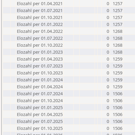
Elozahl per 01.04.2021
0
1257
Elozahl per 01.07.2021
0
1257
Elozahl per 01.10.2021
0
1257
Elozahl per 01.01.2022
0
1257
Elozahl per 01.04.2022
0
1268
Elozahl per 01.07.2022
0
1268
Elozahl per 01.10.2022
0
1268
Elozahl per 01.01.2023
0
1268
Elozahl per 01.04.2023
0
1259
Elozahl per 01.07.2023
0
1259
Elozahl per 01.10.2023
0
1259
Elozahl per 01.01.2024
0
1259
Elozahl per 01.04.2024
0
1259
Elozahl per 01.07.2024
0
1506
Elozahl per 01.10.2024
0
1506
Elozahl per 01.01.2025
0
1506
Elozahl per 01.04.2025
0
1506
Elozahl per 01.07.2025
0
1506
Elozahl per 01.10.2025
0
1506