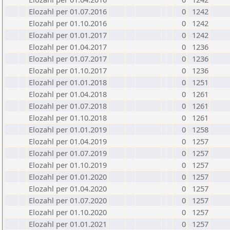
Elozahl per 01.07.2016
0
1242
Elozahl per 01.10.2016
0
1242
Elozahl per 01.01.2017
0
1242
Elozahl per 01.04.2017
0
1236
Elozahl per 01.07.2017
0
1236
Elozahl per 01.10.2017
0
1236
Elozahl per 01.01.2018
0
1251
Elozahl per 01.04.2018
0
1261
Elozahl per 01.07.2018
0
1261
Elozahl per 01.10.2018
0
1261
Elozahl per 01.01.2019
0
1258
Elozahl per 01.04.2019
0
1257
Elozahl per 01.07.2019
0
1257
Elozahl per 01.10.2019
0
1257
Elozahl per 01.01.2020
0
1257
Elozahl per 01.04.2020
0
1257
Elozahl per 01.07.2020
0
1257
Elozahl per 01.10.2020
0
1257
Elozahl per 01.01.2021
0
1257