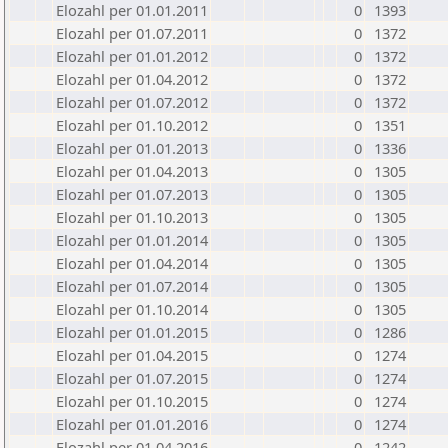
Elozahl per 01.01.2011
0
1393
Elozahl per 01.07.2011
0
1372
Elozahl per 01.01.2012
0
1372
Elozahl per 01.04.2012
0
1372
Elozahl per 01.07.2012
0
1372
Elozahl per 01.10.2012
0
1351
Elozahl per 01.01.2013
0
1336
Elozahl per 01.04.2013
0
1305
Elozahl per 01.07.2013
0
1305
Elozahl per 01.10.2013
0
1305
Elozahl per 01.01.2014
0
1305
Elozahl per 01.04.2014
0
1305
Elozahl per 01.07.2014
0
1305
Elozahl per 01.10.2014
0
1305
Elozahl per 01.01.2015
0
1286
Elozahl per 01.04.2015
0
1274
Elozahl per 01.07.2015
0
1274
Elozahl per 01.10.2015
0
1274
Elozahl per 01.01.2016
0
1274
Elozahl per 01.04.2016
0
1242