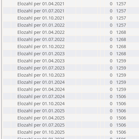
Elozahl per 01.04.2021
0
1257
Elozahl per 01.07.2021
0
1257
Elozahl per 01.10.2021
0
1257
Elozahl per 01.01.2022
0
1257
Elozahl per 01.04.2022
0
1268
Elozahl per 01.07.2022
0
1268
Elozahl per 01.10.2022
0
1268
Elozahl per 01.01.2023
0
1268
Elozahl per 01.04.2023
0
1259
Elozahl per 01.07.2023
0
1259
Elozahl per 01.10.2023
0
1259
Elozahl per 01.01.2024
0
1259
Elozahl per 01.04.2024
0
1259
Elozahl per 01.07.2024
0
1506
Elozahl per 01.10.2024
0
1506
Elozahl per 01.01.2025
0
1506
Elozahl per 01.04.2025
0
1506
Elozahl per 01.07.2025
0
1506
Elozahl per 01.10.2025
0
1506