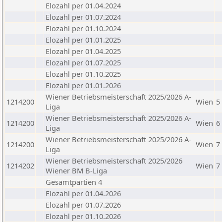
Elozahl per 01.04.2024
Elozahl per 01.07.2024
Elozahl per 01.10.2024
Elozahl per 01.01.2025
Elozahl per 01.04.2025
Elozahl per 01.07.2025
Elozahl per 01.10.2025
Elozahl per 01.01.2026
Wiener Betriebsmeisterschaft 2025/2026 A-
1214200
Wien
5
Liga
Wiener Betriebsmeisterschaft 2025/2026 A-
1214200
Wien
6
Liga
Wiener Betriebsmeisterschaft 2025/2026 A-
1214200
Wien
7
Liga
Wiener Betriebsmeisterschaft 2025/2026
1214202
Wien
7
Wiener BM B-Liga
Gesamtpartien 4
Elozahl per 01.04.2026
Elozahl per 01.07.2026
Elozahl per 01.10.2026