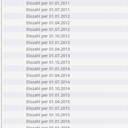
Elozahl per 01.01.2011
Elozahl per 01.07.2011
Elozahl per 01.01.2012
Elozahl per 01.04.2012
Elozahl per 01.07.2012
Elozahl per 01.10.2012
Elozahl per 01.01.2013
Elozahl per 01.04.2013
Elozahl per 01.07.2013
Elozahl per 01.10.2013
Elozahl per 01.01.2014
Elozahl per 01.04.2014
Elozahl per 01.07.2014
Elozahl per 01.10.2014
Elozahl per 01.01.2015
Elozahl per 01.04.2015
Elozahl per 01.07.2015
Elozahl per 01.10.2015
Elozahl per 01.01.2016
Elozahl per 01.04.2016