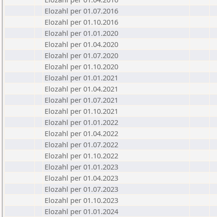
Elozahl per 01.07.2016
Elozahl per 01.10.2016
Elozahl per 01.01.2020
Elozahl per 01.04.2020
Elozahl per 01.07.2020
Elozahl per 01.10.2020
Elozahl per 01.01.2021
Elozahl per 01.04.2021
Elozahl per 01.07.2021
Elozahl per 01.10.2021
Elozahl per 01.01.2022
Elozahl per 01.04.2022
Elozahl per 01.07.2022
Elozahl per 01.10.2022
Elozahl per 01.01.2023
Elozahl per 01.04.2023
Elozahl per 01.07.2023
Elozahl per 01.10.2023
Elozahl per 01.01.2024