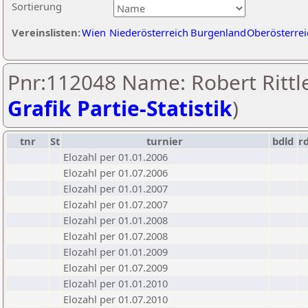
Sortierung
Vereinslisten:
Wien
Niederösterreich
Burgenland
Oberösterrei
Pnr:112048 Name: Robert Rittle
Grafik Partie-Statistik
)
tnr
St
turnier
bdld
r
Elozahl per 01.01.2006
Elozahl per 01.07.2006
Elozahl per 01.01.2007
Elozahl per 01.07.2007
Elozahl per 01.01.2008
Elozahl per 01.07.2008
Elozahl per 01.01.2009
Elozahl per 01.07.2009
Elozahl per 01.01.2010
Elozahl per 01.07.2010