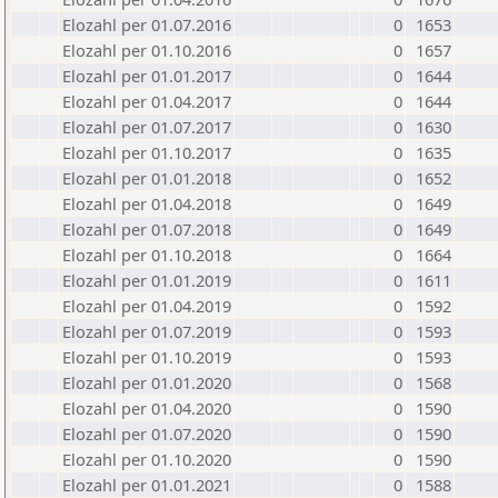
Elozahl per 01.07.2016
0
1653
Elozahl per 01.10.2016
0
1657
Elozahl per 01.01.2017
0
1644
Elozahl per 01.04.2017
0
1644
Elozahl per 01.07.2017
0
1630
Elozahl per 01.10.2017
0
1635
Elozahl per 01.01.2018
0
1652
Elozahl per 01.04.2018
0
1649
Elozahl per 01.07.2018
0
1649
Elozahl per 01.10.2018
0
1664
Elozahl per 01.01.2019
0
1611
Elozahl per 01.04.2019
0
1592
Elozahl per 01.07.2019
0
1593
Elozahl per 01.10.2019
0
1593
Elozahl per 01.01.2020
0
1568
Elozahl per 01.04.2020
0
1590
Elozahl per 01.07.2020
0
1590
Elozahl per 01.10.2020
0
1590
Elozahl per 01.01.2021
0
1588