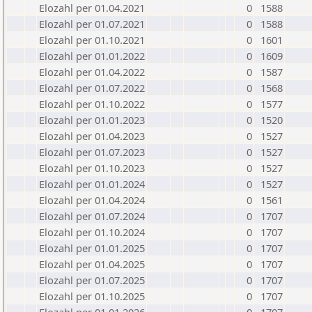
Elozahl per 01.04.2021
0
1588
Elozahl per 01.07.2021
0
1588
Elozahl per 01.10.2021
0
1601
Elozahl per 01.01.2022
0
1609
Elozahl per 01.04.2022
0
1587
Elozahl per 01.07.2022
0
1568
Elozahl per 01.10.2022
0
1577
Elozahl per 01.01.2023
0
1520
Elozahl per 01.04.2023
0
1527
Elozahl per 01.07.2023
0
1527
Elozahl per 01.10.2023
0
1527
Elozahl per 01.01.2024
0
1527
Elozahl per 01.04.2024
0
1561
Elozahl per 01.07.2024
0
1707
Elozahl per 01.10.2024
0
1707
Elozahl per 01.01.2025
0
1707
Elozahl per 01.04.2025
0
1707
Elozahl per 01.07.2025
0
1707
Elozahl per 01.10.2025
0
1707