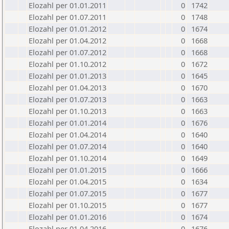
Elozahl per 01.01.2011
0
1742
Elozahl per 01.07.2011
0
1748
Elozahl per 01.01.2012
0
1674
Elozahl per 01.04.2012
0
1668
Elozahl per 01.07.2012
0
1668
Elozahl per 01.10.2012
0
1672
Elozahl per 01.01.2013
0
1645
Elozahl per 01.04.2013
0
1670
Elozahl per 01.07.2013
0
1663
Elozahl per 01.10.2013
0
1663
Elozahl per 01.01.2014
0
1676
Elozahl per 01.04.2014
0
1640
Elozahl per 01.07.2014
0
1640
Elozahl per 01.10.2014
0
1649
Elozahl per 01.01.2015
0
1666
Elozahl per 01.04.2015
0
1634
Elozahl per 01.07.2015
0
1677
Elozahl per 01.10.2015
0
1677
Elozahl per 01.01.2016
0
1674
Elozahl per 01.04.2016
0
1676