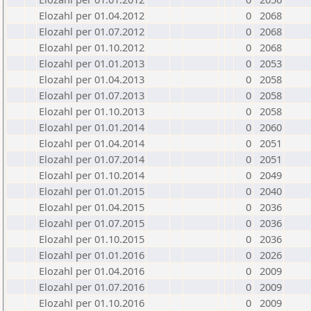
Elozahl per 01.04.2012
0
2068
Elozahl per 01.07.2012
0
2068
Elozahl per 01.10.2012
0
2068
Elozahl per 01.01.2013
0
2053
Elozahl per 01.04.2013
0
2058
Elozahl per 01.07.2013
0
2058
Elozahl per 01.10.2013
0
2058
Elozahl per 01.01.2014
0
2060
Elozahl per 01.04.2014
0
2051
Elozahl per 01.07.2014
0
2051
Elozahl per 01.10.2014
0
2049
Elozahl per 01.01.2015
0
2040
Elozahl per 01.04.2015
0
2036
Elozahl per 01.07.2015
0
2036
Elozahl per 01.10.2015
0
2036
Elozahl per 01.01.2016
0
2026
Elozahl per 01.04.2016
0
2009
Elozahl per 01.07.2016
0
2009
Elozahl per 01.10.2016
0
2009