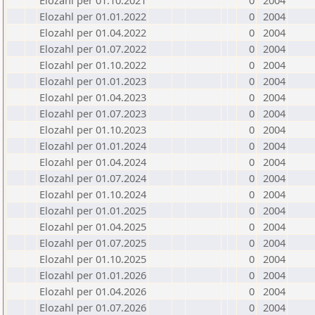
Elozahl per 01.10.2021
0
2004
Elozahl per 01.01.2022
0
2004
Elozahl per 01.04.2022
0
2004
Elozahl per 01.07.2022
0
2004
Elozahl per 01.10.2022
0
2004
Elozahl per 01.01.2023
0
2004
Elozahl per 01.04.2023
0
2004
Elozahl per 01.07.2023
0
2004
Elozahl per 01.10.2023
0
2004
Elozahl per 01.01.2024
0
2004
Elozahl per 01.04.2024
0
2004
Elozahl per 01.07.2024
0
2004
Elozahl per 01.10.2024
0
2004
Elozahl per 01.01.2025
0
2004
Elozahl per 01.04.2025
0
2004
Elozahl per 01.07.2025
0
2004
Elozahl per 01.10.2025
0
2004
Elozahl per 01.01.2026
0
2004
Elozahl per 01.04.2026
0
2004
Elozahl per 01.07.2026
0
2004