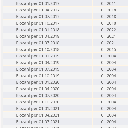
Elozahl per 01.01.2017
0
2011
Elozahl per 01.04.2017
0
2018
Elozahl per 01.07.2017
0
2018
Elozahl per 01.10.2017
0
2018
Elozahl per 01.01.2018
0
2022
Elozahl per 01.04.2018
0
2021
Elozahl per 01.07.2018
0
2021
Elozahl per 01.10.2018
0
2015
Elozahl per 01.01.2019
0
2004
Elozahl per 01.04.2019
0
2004
Elozahl per 01.07.2019
0
2004
Elozahl per 01.10.2019
0
2004
Elozahl per 01.01.2020
0
2004
Elozahl per 01.04.2020
0
2004
Elozahl per 01.07.2020
0
2004
Elozahl per 01.10.2020
0
2004
Elozahl per 01.01.2021
0
2004
Elozahl per 01.04.2021
0
2004
Elozahl per 01.07.2021
0
2004