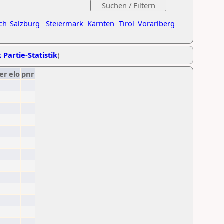
ch
Salzburg
Steiermark
Kärnten
Tirol
Vorarlberg
 Partie-Statistik
)
er
elo
pnr