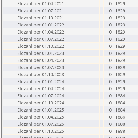
Elozahl per 01.04.2021
0
1829
Elozahl per 01.07.2021
0
1829
Elozahl per 01.10.2021
0
1829
Elozahl per 01.01.2022
0
1829
Elozahl per 01.04.2022
0
1829
Elozahl per 01.07.2022
0
1829
Elozahl per 01.10.2022
0
1829
Elozahl per 01.01.2023
0
1829
Elozahl per 01.04.2023
0
1829
Elozahl per 01.07.2023
0
1829
Elozahl per 01.10.2023
0
1829
Elozahl per 01.01.2024
0
1829
Elozahl per 01.04.2024
0
1829
Elozahl per 01.07.2024
0
1884
Elozahl per 01.10.2024
0
1884
Elozahl per 01.01.2025
0
1884
Elozahl per 01.04.2025
0
1886
Elozahl per 01.07.2025
0
1888
Elozahl per 01.10.2025
0
1888