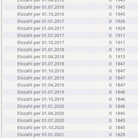
Elozahl per 01.07.2016
0
1945
Elozahl per 01.10.2016
0
1945
Elozahl per 01.01.2017
0
1926
Elozahl per 01.04.2017
0
1924
Elozahl per 01.07.2017
0
1911
Elozahl per 01.10.2017
0
1911
Elozahl per 01.01.2018
0
1911
Elozahl per 01.04.2018
0
1915
Elozahl per 01.07.2018
0
1847
Elozahl per 01.10.2018
0
1847
Elozahl per 01.01.2019
0
1847
Elozahl per 01.04.2019
0
1847
Elozahl per 01.07.2019
0
1846
Elozahl per 01.10.2019
0
1846
Elozahl per 01.01.2020
0
1846
Elozahl per 01.04.2020
0
1845
Elozahl per 01.07.2020
0
1845
Elozahl per 01.10.2020
0
1845
Elozahl per 01.01.2021
0
1829