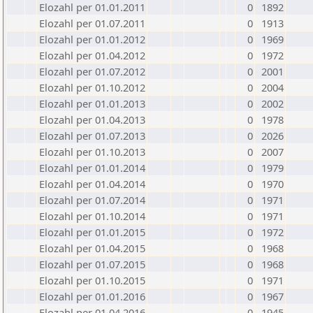
Elozahl per 01.01.2011
0
1892
Elozahl per 01.07.2011
0
1913
Elozahl per 01.01.2012
0
1969
Elozahl per 01.04.2012
0
1972
Elozahl per 01.07.2012
0
2001
Elozahl per 01.10.2012
0
2004
Elozahl per 01.01.2013
0
2002
Elozahl per 01.04.2013
0
1978
Elozahl per 01.07.2013
0
2026
Elozahl per 01.10.2013
0
2007
Elozahl per 01.01.2014
0
1979
Elozahl per 01.04.2014
0
1970
Elozahl per 01.07.2014
0
1971
Elozahl per 01.10.2014
0
1971
Elozahl per 01.01.2015
0
1972
Elozahl per 01.04.2015
0
1968
Elozahl per 01.07.2015
0
1968
Elozahl per 01.10.2015
0
1971
Elozahl per 01.01.2016
0
1967
Elozahl per 01.04.2016
0
1945