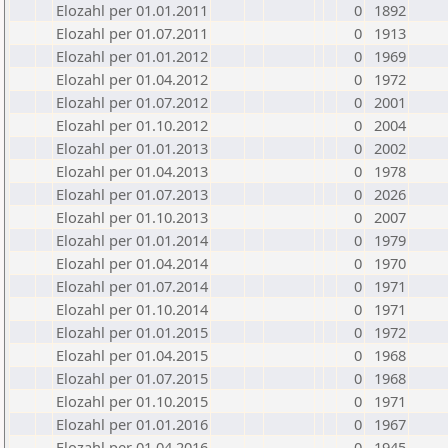
Elozahl per 01.01.2011
0
1892
Elozahl per 01.07.2011
0
1913
Elozahl per 01.01.2012
0
1969
Elozahl per 01.04.2012
0
1972
Elozahl per 01.07.2012
0
2001
Elozahl per 01.10.2012
0
2004
Elozahl per 01.01.2013
0
2002
Elozahl per 01.04.2013
0
1978
Elozahl per 01.07.2013
0
2026
Elozahl per 01.10.2013
0
2007
Elozahl per 01.01.2014
0
1979
Elozahl per 01.04.2014
0
1970
Elozahl per 01.07.2014
0
1971
Elozahl per 01.10.2014
0
1971
Elozahl per 01.01.2015
0
1972
Elozahl per 01.04.2015
0
1968
Elozahl per 01.07.2015
0
1968
Elozahl per 01.10.2015
0
1971
Elozahl per 01.01.2016
0
1967
Elozahl per 01.04.2016
0
1945