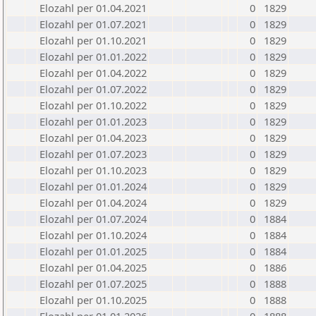
Elozahl per 01.04.2021
0
1829
Elozahl per 01.07.2021
0
1829
Elozahl per 01.10.2021
0
1829
Elozahl per 01.01.2022
0
1829
Elozahl per 01.04.2022
0
1829
Elozahl per 01.07.2022
0
1829
Elozahl per 01.10.2022
0
1829
Elozahl per 01.01.2023
0
1829
Elozahl per 01.04.2023
0
1829
Elozahl per 01.07.2023
0
1829
Elozahl per 01.10.2023
0
1829
Elozahl per 01.01.2024
0
1829
Elozahl per 01.04.2024
0
1829
Elozahl per 01.07.2024
0
1884
Elozahl per 01.10.2024
0
1884
Elozahl per 01.01.2025
0
1884
Elozahl per 01.04.2025
0
1886
Elozahl per 01.07.2025
0
1888
Elozahl per 01.10.2025
0
1888