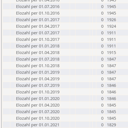
Elozahl per 01.07.2016
0
1945
Elozahl per 01.10.2016
0
1945
Elozahl per 01.01.2017
0
1926
Elozahl per 01.04.2017
0
1924
Elozahl per 01.07.2017
0
1911
Elozahl per 01.10.2017
0
1911
Elozahl per 01.01.2018
0
1911
Elozahl per 01.04.2018
0
1915
Elozahl per 01.07.2018
0
1847
Elozahl per 01.10.2018
0
1847
Elozahl per 01.01.2019
0
1847
Elozahl per 01.04.2019
0
1847
Elozahl per 01.07.2019
0
1846
Elozahl per 01.10.2019
0
1846
Elozahl per 01.01.2020
0
1846
Elozahl per 01.04.2020
0
1845
Elozahl per 01.07.2020
0
1845
Elozahl per 01.10.2020
0
1845
Elozahl per 01.01.2021
0
1829