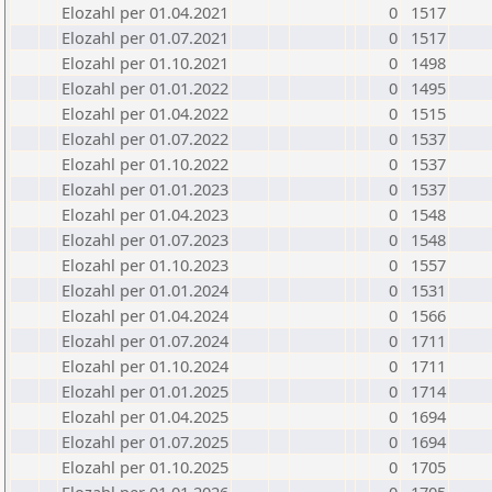
Elozahl per 01.04.2021
0
1517
Elozahl per 01.07.2021
0
1517
Elozahl per 01.10.2021
0
1498
Elozahl per 01.01.2022
0
1495
Elozahl per 01.04.2022
0
1515
Elozahl per 01.07.2022
0
1537
Elozahl per 01.10.2022
0
1537
Elozahl per 01.01.2023
0
1537
Elozahl per 01.04.2023
0
1548
Elozahl per 01.07.2023
0
1548
Elozahl per 01.10.2023
0
1557
Elozahl per 01.01.2024
0
1531
Elozahl per 01.04.2024
0
1566
Elozahl per 01.07.2024
0
1711
Elozahl per 01.10.2024
0
1711
Elozahl per 01.01.2025
0
1714
Elozahl per 01.04.2025
0
1694
Elozahl per 01.07.2025
0
1694
Elozahl per 01.10.2025
0
1705