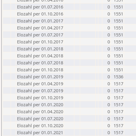
Elozahl per 01.07.2016
0
1551
Elozahl per 01.10.2016
0
1551
Elozahl per 01.01.2017
0
1551
Elozahl per 01.04.2017
0
1551
Elozahl per 01.07.2017
0
1551
Elozahl per 01.10.2017
0
1551
Elozahl per 01.01.2018
0
1551
Elozahl per 01.04.2018
0
1551
Elozahl per 01.07.2018
0
1551
Elozahl per 01.10.2018
0
1551
Elozahl per 01.01.2019
0
1536
Elozahl per 01.04.2019
0
1517
Elozahl per 01.07.2019
0
1517
Elozahl per 01.10.2019
0
1517
Elozahl per 01.01.2020
0
1517
Elozahl per 01.04.2020
0
1517
Elozahl per 01.07.2020
0
1517
Elozahl per 01.10.2020
0
1517
Elozahl per 01.01.2021
0
1517