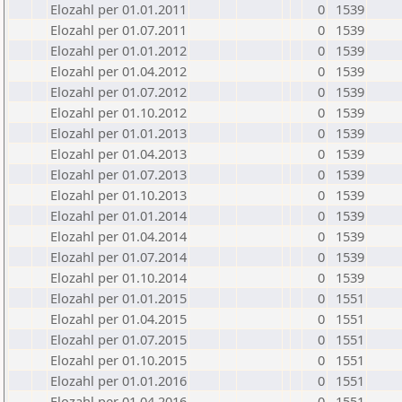
Elozahl per 01.01.2011
0
1539
Elozahl per 01.07.2011
0
1539
Elozahl per 01.01.2012
0
1539
Elozahl per 01.04.2012
0
1539
Elozahl per 01.07.2012
0
1539
Elozahl per 01.10.2012
0
1539
Elozahl per 01.01.2013
0
1539
Elozahl per 01.04.2013
0
1539
Elozahl per 01.07.2013
0
1539
Elozahl per 01.10.2013
0
1539
Elozahl per 01.01.2014
0
1539
Elozahl per 01.04.2014
0
1539
Elozahl per 01.07.2014
0
1539
Elozahl per 01.10.2014
0
1539
Elozahl per 01.01.2015
0
1551
Elozahl per 01.04.2015
0
1551
Elozahl per 01.07.2015
0
1551
Elozahl per 01.10.2015
0
1551
Elozahl per 01.01.2016
0
1551
Elozahl per 01.04.2016
0
1551