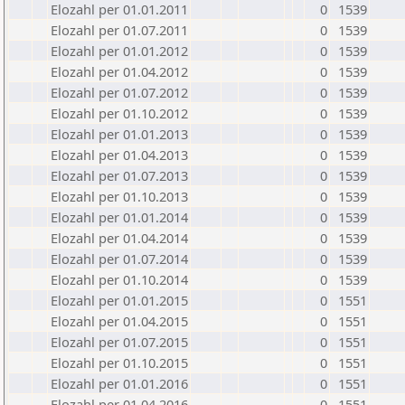
Elozahl per 01.01.2011
0
1539
Elozahl per 01.07.2011
0
1539
Elozahl per 01.01.2012
0
1539
Elozahl per 01.04.2012
0
1539
Elozahl per 01.07.2012
0
1539
Elozahl per 01.10.2012
0
1539
Elozahl per 01.01.2013
0
1539
Elozahl per 01.04.2013
0
1539
Elozahl per 01.07.2013
0
1539
Elozahl per 01.10.2013
0
1539
Elozahl per 01.01.2014
0
1539
Elozahl per 01.04.2014
0
1539
Elozahl per 01.07.2014
0
1539
Elozahl per 01.10.2014
0
1539
Elozahl per 01.01.2015
0
1551
Elozahl per 01.04.2015
0
1551
Elozahl per 01.07.2015
0
1551
Elozahl per 01.10.2015
0
1551
Elozahl per 01.01.2016
0
1551
Elozahl per 01.04.2016
0
1551