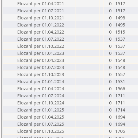
Elozahl per 01.04.2021
0
1517
Elozahl per 01.07.2021
0
1517
Elozahl per 01.10.2021
0
1498
Elozahl per 01.01.2022
0
1495
Elozahl per 01.04.2022
0
1515
Elozahl per 01.07.2022
0
1537
Elozahl per 01.10.2022
0
1537
Elozahl per 01.01.2023
0
1537
Elozahl per 01.04.2023
0
1548
Elozahl per 01.07.2023
0
1548
Elozahl per 01.10.2023
0
1557
Elozahl per 01.01.2024
0
1531
Elozahl per 01.04.2024
0
1566
Elozahl per 01.07.2024
0
1711
Elozahl per 01.10.2024
0
1711
Elozahl per 01.01.2025
0
1714
Elozahl per 01.04.2025
0
1694
Elozahl per 01.07.2025
0
1694
Elozahl per 01.10.2025
0
1705