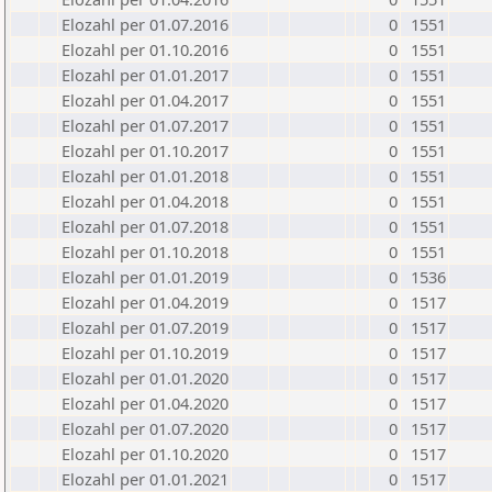
Elozahl per 01.07.2016
0
1551
Elozahl per 01.10.2016
0
1551
Elozahl per 01.01.2017
0
1551
Elozahl per 01.04.2017
0
1551
Elozahl per 01.07.2017
0
1551
Elozahl per 01.10.2017
0
1551
Elozahl per 01.01.2018
0
1551
Elozahl per 01.04.2018
0
1551
Elozahl per 01.07.2018
0
1551
Elozahl per 01.10.2018
0
1551
Elozahl per 01.01.2019
0
1536
Elozahl per 01.04.2019
0
1517
Elozahl per 01.07.2019
0
1517
Elozahl per 01.10.2019
0
1517
Elozahl per 01.01.2020
0
1517
Elozahl per 01.04.2020
0
1517
Elozahl per 01.07.2020
0
1517
Elozahl per 01.10.2020
0
1517
Elozahl per 01.01.2021
0
1517