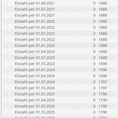
Elozahl per 01.04.2021
0
1688
Elozahl per 01.07.2021
0
1688
Elozahl per 01.10.2021
0
1688
Elozahl per 01.01.2022
0
1688
Elozahl per 01.04.2022
0
1688
Elozahl per 01.07.2022
0
1688
Elozahl per 01.10.2022
0
1688
Elozahl per 01.01.2023
0
1688
Elozahl per 01.04.2023
0
1688
Elozahl per 01.07.2023
0
1688
Elozahl per 01.10.2023
0
1696
Elozahl per 01.01.2024
0
1696
Elozahl per 01.04.2024
0
1696
Elozahl per 01.07.2024
0
1797
Elozahl per 01.10.2024
0
1797
Elozahl per 01.01.2025
0
1790
Elozahl per 01.04.2025
0
1790
Elozahl per 01.07.2025
0
1790
Elozahl per 01.10.2025
0
1790