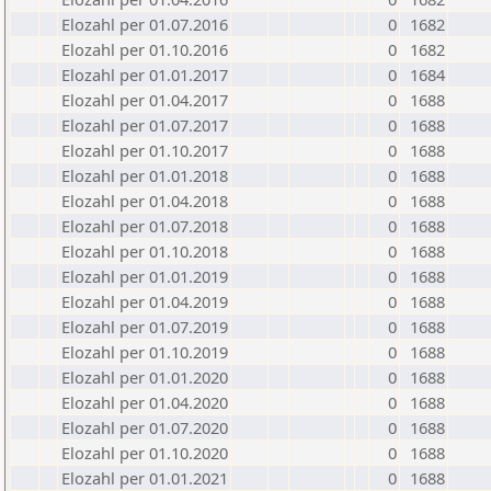
Elozahl per 01.07.2016
0
1682
Elozahl per 01.10.2016
0
1682
Elozahl per 01.01.2017
0
1684
Elozahl per 01.04.2017
0
1688
Elozahl per 01.07.2017
0
1688
Elozahl per 01.10.2017
0
1688
Elozahl per 01.01.2018
0
1688
Elozahl per 01.04.2018
0
1688
Elozahl per 01.07.2018
0
1688
Elozahl per 01.10.2018
0
1688
Elozahl per 01.01.2019
0
1688
Elozahl per 01.04.2019
0
1688
Elozahl per 01.07.2019
0
1688
Elozahl per 01.10.2019
0
1688
Elozahl per 01.01.2020
0
1688
Elozahl per 01.04.2020
0
1688
Elozahl per 01.07.2020
0
1688
Elozahl per 01.10.2020
0
1688
Elozahl per 01.01.2021
0
1688