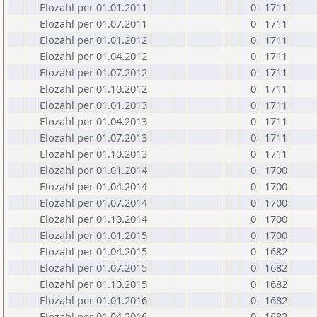
Elozahl per 01.01.2011
0
1711
Elozahl per 01.07.2011
0
1711
Elozahl per 01.01.2012
0
1711
Elozahl per 01.04.2012
0
1711
Elozahl per 01.07.2012
0
1711
Elozahl per 01.10.2012
0
1711
Elozahl per 01.01.2013
0
1711
Elozahl per 01.04.2013
0
1711
Elozahl per 01.07.2013
0
1711
Elozahl per 01.10.2013
0
1711
Elozahl per 01.01.2014
0
1700
Elozahl per 01.04.2014
0
1700
Elozahl per 01.07.2014
0
1700
Elozahl per 01.10.2014
0
1700
Elozahl per 01.01.2015
0
1700
Elozahl per 01.04.2015
0
1682
Elozahl per 01.07.2015
0
1682
Elozahl per 01.10.2015
0
1682
Elozahl per 01.01.2016
0
1682
Elozahl per 01.04.2016
0
1682