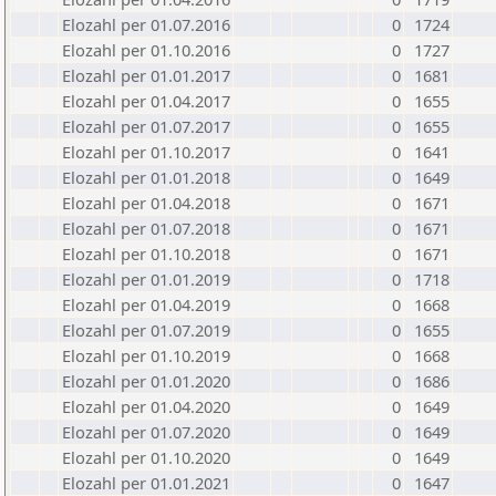
Elozahl per 01.07.2016
0
1724
Elozahl per 01.10.2016
0
1727
Elozahl per 01.01.2017
0
1681
Elozahl per 01.04.2017
0
1655
Elozahl per 01.07.2017
0
1655
Elozahl per 01.10.2017
0
1641
Elozahl per 01.01.2018
0
1649
Elozahl per 01.04.2018
0
1671
Elozahl per 01.07.2018
0
1671
Elozahl per 01.10.2018
0
1671
Elozahl per 01.01.2019
0
1718
Elozahl per 01.04.2019
0
1668
Elozahl per 01.07.2019
0
1655
Elozahl per 01.10.2019
0
1668
Elozahl per 01.01.2020
0
1686
Elozahl per 01.04.2020
0
1649
Elozahl per 01.07.2020
0
1649
Elozahl per 01.10.2020
0
1649
Elozahl per 01.01.2021
0
1647