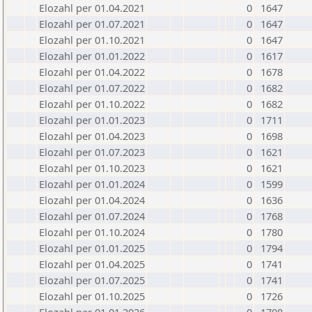
Elozahl per 01.04.2021
0
1647
Elozahl per 01.07.2021
0
1647
Elozahl per 01.10.2021
0
1647
Elozahl per 01.01.2022
0
1617
Elozahl per 01.04.2022
0
1678
Elozahl per 01.07.2022
0
1682
Elozahl per 01.10.2022
0
1682
Elozahl per 01.01.2023
0
1711
Elozahl per 01.04.2023
0
1698
Elozahl per 01.07.2023
0
1621
Elozahl per 01.10.2023
0
1621
Elozahl per 01.01.2024
0
1599
Elozahl per 01.04.2024
0
1636
Elozahl per 01.07.2024
0
1768
Elozahl per 01.10.2024
0
1780
Elozahl per 01.01.2025
0
1794
Elozahl per 01.04.2025
0
1741
Elozahl per 01.07.2025
0
1741
Elozahl per 01.10.2025
0
1726