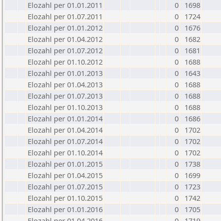
Elozahl per 01.01.2011
0
1698
Elozahl per 01.07.2011
0
1724
Elozahl per 01.01.2012
0
1676
Elozahl per 01.04.2012
0
1682
Elozahl per 01.07.2012
0
1681
Elozahl per 01.10.2012
0
1688
Elozahl per 01.01.2013
0
1643
Elozahl per 01.04.2013
0
1688
Elozahl per 01.07.2013
0
1688
Elozahl per 01.10.2013
0
1688
Elozahl per 01.01.2014
0
1686
Elozahl per 01.04.2014
0
1702
Elozahl per 01.07.2014
0
1702
Elozahl per 01.10.2014
0
1702
Elozahl per 01.01.2015
0
1738
Elozahl per 01.04.2015
0
1699
Elozahl per 01.07.2015
0
1723
Elozahl per 01.10.2015
0
1742
Elozahl per 01.01.2016
0
1705
Elozahl per 01.04.2016
0
1719