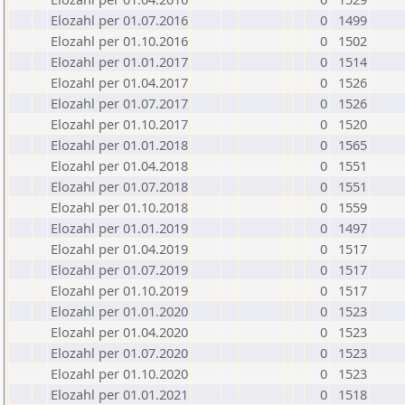
Elozahl per 01.07.2016
0
1499
Elozahl per 01.10.2016
0
1502
Elozahl per 01.01.2017
0
1514
Elozahl per 01.04.2017
0
1526
Elozahl per 01.07.2017
0
1526
Elozahl per 01.10.2017
0
1520
Elozahl per 01.01.2018
0
1565
Elozahl per 01.04.2018
0
1551
Elozahl per 01.07.2018
0
1551
Elozahl per 01.10.2018
0
1559
Elozahl per 01.01.2019
0
1497
Elozahl per 01.04.2019
0
1517
Elozahl per 01.07.2019
0
1517
Elozahl per 01.10.2019
0
1517
Elozahl per 01.01.2020
0
1523
Elozahl per 01.04.2020
0
1523
Elozahl per 01.07.2020
0
1523
Elozahl per 01.10.2020
0
1523
Elozahl per 01.01.2021
0
1518