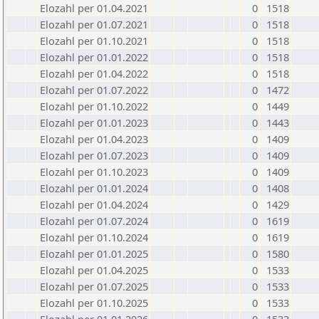
Elozahl per 01.04.2021
0
1518
Elozahl per 01.07.2021
0
1518
Elozahl per 01.10.2021
0
1518
Elozahl per 01.01.2022
0
1518
Elozahl per 01.04.2022
0
1518
Elozahl per 01.07.2022
0
1472
Elozahl per 01.10.2022
0
1449
Elozahl per 01.01.2023
0
1443
Elozahl per 01.04.2023
0
1409
Elozahl per 01.07.2023
0
1409
Elozahl per 01.10.2023
0
1409
Elozahl per 01.01.2024
0
1408
Elozahl per 01.04.2024
0
1429
Elozahl per 01.07.2024
0
1619
Elozahl per 01.10.2024
0
1619
Elozahl per 01.01.2025
0
1580
Elozahl per 01.04.2025
0
1533
Elozahl per 01.07.2025
0
1533
Elozahl per 01.10.2025
0
1533