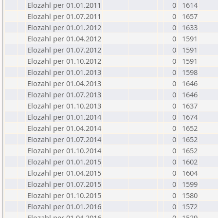
Elozahl per 01.01.2011
0
1614
Elozahl per 01.07.2011
0
1657
Elozahl per 01.01.2012
0
1633
Elozahl per 01.04.2012
0
1591
Elozahl per 01.07.2012
0
1591
Elozahl per 01.10.2012
0
1591
Elozahl per 01.01.2013
0
1598
Elozahl per 01.04.2013
0
1646
Elozahl per 01.07.2013
0
1646
Elozahl per 01.10.2013
0
1637
Elozahl per 01.01.2014
0
1674
Elozahl per 01.04.2014
0
1652
Elozahl per 01.07.2014
0
1652
Elozahl per 01.10.2014
0
1652
Elozahl per 01.01.2015
0
1602
Elozahl per 01.04.2015
0
1604
Elozahl per 01.07.2015
0
1599
Elozahl per 01.10.2015
0
1580
Elozahl per 01.01.2016
0
1572
Elozahl per 01.04.2016
0
1529