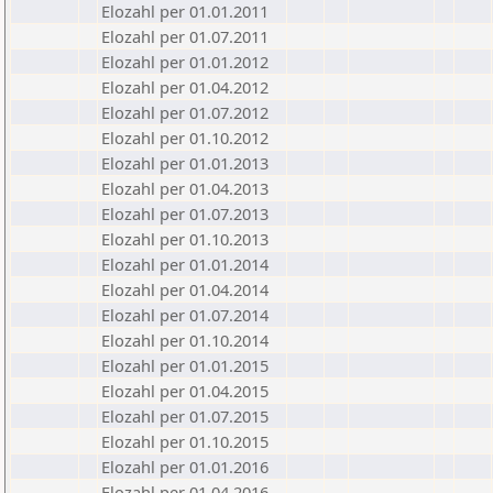
Elozahl per 01.01.2011
Elozahl per 01.07.2011
Elozahl per 01.01.2012
Elozahl per 01.04.2012
Elozahl per 01.07.2012
Elozahl per 01.10.2012
Elozahl per 01.01.2013
Elozahl per 01.04.2013
Elozahl per 01.07.2013
Elozahl per 01.10.2013
Elozahl per 01.01.2014
Elozahl per 01.04.2014
Elozahl per 01.07.2014
Elozahl per 01.10.2014
Elozahl per 01.01.2015
Elozahl per 01.04.2015
Elozahl per 01.07.2015
Elozahl per 01.10.2015
Elozahl per 01.01.2016
Elozahl per 01.04.2016