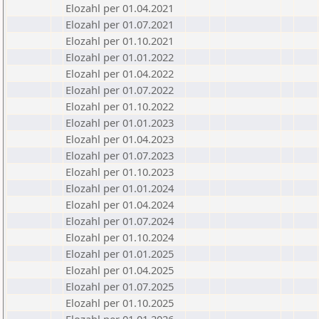
Elozahl per 01.04.2021
Elozahl per 01.07.2021
Elozahl per 01.10.2021
Elozahl per 01.01.2022
Elozahl per 01.04.2022
Elozahl per 01.07.2022
Elozahl per 01.10.2022
Elozahl per 01.01.2023
Elozahl per 01.04.2023
Elozahl per 01.07.2023
Elozahl per 01.10.2023
Elozahl per 01.01.2024
Elozahl per 01.04.2024
Elozahl per 01.07.2024
Elozahl per 01.10.2024
Elozahl per 01.01.2025
Elozahl per 01.04.2025
Elozahl per 01.07.2025
Elozahl per 01.10.2025