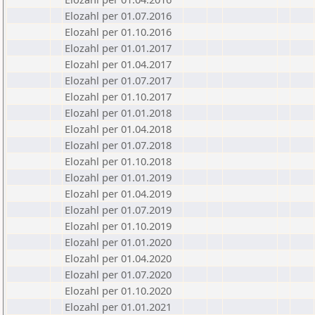
Elozahl per 01.07.2016
Elozahl per 01.10.2016
Elozahl per 01.01.2017
Elozahl per 01.04.2017
Elozahl per 01.07.2017
Elozahl per 01.10.2017
Elozahl per 01.01.2018
Elozahl per 01.04.2018
Elozahl per 01.07.2018
Elozahl per 01.10.2018
Elozahl per 01.01.2019
Elozahl per 01.04.2019
Elozahl per 01.07.2019
Elozahl per 01.10.2019
Elozahl per 01.01.2020
Elozahl per 01.04.2020
Elozahl per 01.07.2020
Elozahl per 01.10.2020
Elozahl per 01.01.2021