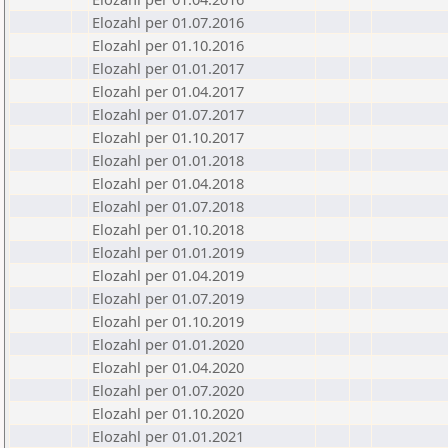
Elozahl per 01.07.2016
Elozahl per 01.10.2016
Elozahl per 01.01.2017
Elozahl per 01.04.2017
Elozahl per 01.07.2017
Elozahl per 01.10.2017
Elozahl per 01.01.2018
Elozahl per 01.04.2018
Elozahl per 01.07.2018
Elozahl per 01.10.2018
Elozahl per 01.01.2019
Elozahl per 01.04.2019
Elozahl per 01.07.2019
Elozahl per 01.10.2019
Elozahl per 01.01.2020
Elozahl per 01.04.2020
Elozahl per 01.07.2020
Elozahl per 01.10.2020
Elozahl per 01.01.2021