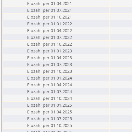
Elozahl per 01.04.2021
Elozahl per 01.07.2021
Elozahl per 01.10.2021
Elozahl per 01.01.2022
Elozahl per 01.04.2022
Elozahl per 01.07.2022
Elozahl per 01.10.2022
Elozahl per 01.01.2023
Elozahl per 01.04.2023
Elozahl per 01.07.2023
Elozahl per 01.10.2023
Elozahl per 01.01.2024
Elozahl per 01.04.2024
Elozahl per 01.07.2024
Elozahl per 01.10.2024
Elozahl per 01.01.2025
Elozahl per 01.04.2025
Elozahl per 01.07.2025
Elozahl per 01.10.2025