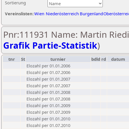
Sortierung
Vereinslisten:
Wien
Niederösterreich
Burgenland
Oberösterrei
Pnr:111931 Name: Martin Riedi
Grafik Partie-Statistik
)
tnr
St
turnier
bdld
rd
datum
Elozahl per 01.01.2006
Elozahl per 01.07.2006
Elozahl per 01.01.2007
Elozahl per 01.07.2007
Elozahl per 01.01.2008
Elozahl per 01.07.2008
Elozahl per 01.01.2009
Elozahl per 01.07.2009
Elozahl per 01.01.2010
Elozahl per 01.07.2010