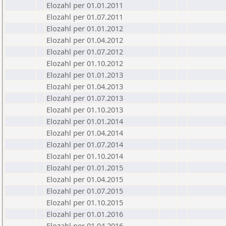
Elozahl per 01.01.2011
Elozahl per 01.07.2011
Elozahl per 01.01.2012
Elozahl per 01.04.2012
Elozahl per 01.07.2012
Elozahl per 01.10.2012
Elozahl per 01.01.2013
Elozahl per 01.04.2013
Elozahl per 01.07.2013
Elozahl per 01.10.2013
Elozahl per 01.01.2014
Elozahl per 01.04.2014
Elozahl per 01.07.2014
Elozahl per 01.10.2014
Elozahl per 01.01.2015
Elozahl per 01.04.2015
Elozahl per 01.07.2015
Elozahl per 01.10.2015
Elozahl per 01.01.2016
Elozahl per 01.04.2016