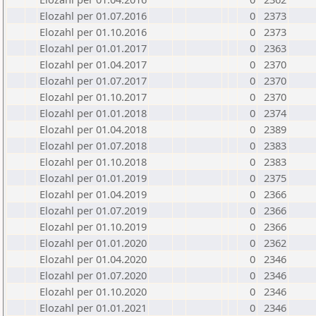
Elozahl per 01.07.2016
0
2373
Elozahl per 01.10.2016
0
2373
Elozahl per 01.01.2017
0
2363
Elozahl per 01.04.2017
0
2370
Elozahl per 01.07.2017
0
2370
Elozahl per 01.10.2017
0
2370
Elozahl per 01.01.2018
0
2374
Elozahl per 01.04.2018
0
2389
Elozahl per 01.07.2018
0
2383
Elozahl per 01.10.2018
0
2383
Elozahl per 01.01.2019
0
2375
Elozahl per 01.04.2019
0
2366
Elozahl per 01.07.2019
0
2366
Elozahl per 01.10.2019
0
2366
Elozahl per 01.01.2020
0
2362
Elozahl per 01.04.2020
0
2346
Elozahl per 01.07.2020
0
2346
Elozahl per 01.10.2020
0
2346
Elozahl per 01.01.2021
0
2346