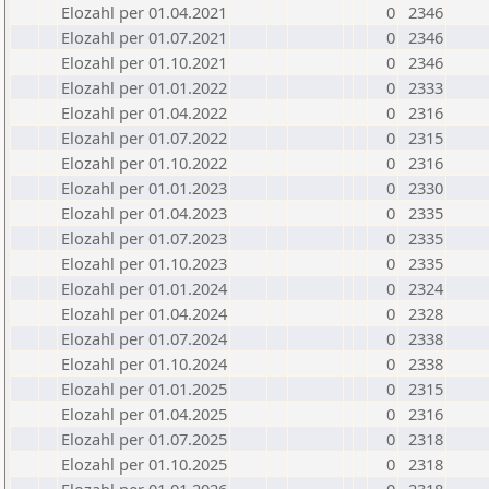
Elozahl per 01.04.2021
0
2346
Elozahl per 01.07.2021
0
2346
Elozahl per 01.10.2021
0
2346
Elozahl per 01.01.2022
0
2333
Elozahl per 01.04.2022
0
2316
Elozahl per 01.07.2022
0
2315
Elozahl per 01.10.2022
0
2316
Elozahl per 01.01.2023
0
2330
Elozahl per 01.04.2023
0
2335
Elozahl per 01.07.2023
0
2335
Elozahl per 01.10.2023
0
2335
Elozahl per 01.01.2024
0
2324
Elozahl per 01.04.2024
0
2328
Elozahl per 01.07.2024
0
2338
Elozahl per 01.10.2024
0
2338
Elozahl per 01.01.2025
0
2315
Elozahl per 01.04.2025
0
2316
Elozahl per 01.07.2025
0
2318
Elozahl per 01.10.2025
0
2318