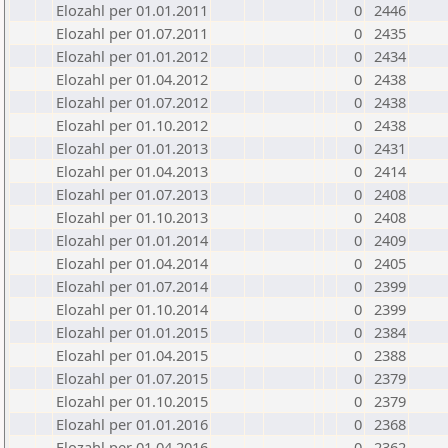
Elozahl per 01.01.2011
0
2446
Elozahl per 01.07.2011
0
2435
Elozahl per 01.01.2012
0
2434
Elozahl per 01.04.2012
0
2438
Elozahl per 01.07.2012
0
2438
Elozahl per 01.10.2012
0
2438
Elozahl per 01.01.2013
0
2431
Elozahl per 01.04.2013
0
2414
Elozahl per 01.07.2013
0
2408
Elozahl per 01.10.2013
0
2408
Elozahl per 01.01.2014
0
2409
Elozahl per 01.04.2014
0
2405
Elozahl per 01.07.2014
0
2399
Elozahl per 01.10.2014
0
2399
Elozahl per 01.01.2015
0
2384
Elozahl per 01.04.2015
0
2388
Elozahl per 01.07.2015
0
2379
Elozahl per 01.10.2015
0
2379
Elozahl per 01.01.2016
0
2368
Elozahl per 01.04.2016
0
2362