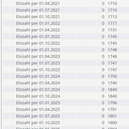
Elozahl per 01.04.2021
0
1710
Elozahl per 01.07.2021
0
1710
Elozahl per 01.10.2021
0
1713
Elozahl per 01.01.2022
0
1717
Elozahl per 01.04.2022
0
1731
Elozahl per 01.07.2022
0
1745
Elozahl per 01.10.2022
0
1745
Elozahl per 01.01.2023
0
1748
Elozahl per 01.04.2023
0
1748
Elozahl per 01.07.2023
0
1747
Elozahl per 01.10.2023
0
1747
Elozahl per 01.01.2024
0
1750
Elozahl per 01.04.2024
0
1740
Elozahl per 01.07.2024
0
1840
Elozahl per 01.10.2024
0
1840
Elozahl per 01.01.2025
0
1796
Elozahl per 01.04.2025
0
1791
Elozahl per 01.07.2025
0
1801
Elozahl per 01.10.2025
0
1800