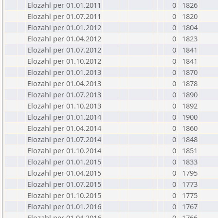
Elozahl per 01.01.2011
0
1826
Elozahl per 01.07.2011
0
1820
Elozahl per 01.01.2012
0
1804
Elozahl per 01.04.2012
0
1823
Elozahl per 01.07.2012
0
1841
Elozahl per 01.10.2012
0
1841
Elozahl per 01.01.2013
0
1870
Elozahl per 01.04.2013
0
1878
Elozahl per 01.07.2013
0
1890
Elozahl per 01.10.2013
0
1892
Elozahl per 01.01.2014
0
1900
Elozahl per 01.04.2014
0
1860
Elozahl per 01.07.2014
0
1848
Elozahl per 01.10.2014
0
1851
Elozahl per 01.01.2015
0
1833
Elozahl per 01.04.2015
0
1795
Elozahl per 01.07.2015
0
1773
Elozahl per 01.10.2015
0
1775
Elozahl per 01.01.2016
0
1767
Elozahl per 01.04.2016
0
1766