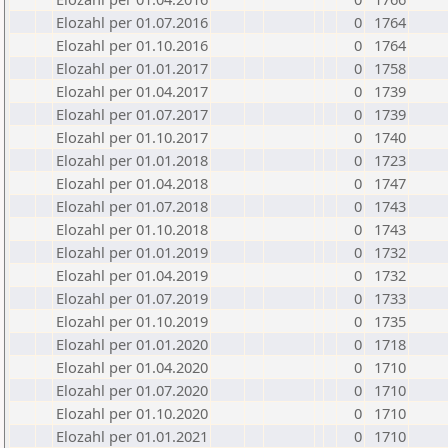
Elozahl per 01.07.2016
0
1764
Elozahl per 01.10.2016
0
1764
Elozahl per 01.01.2017
0
1758
Elozahl per 01.04.2017
0
1739
Elozahl per 01.07.2017
0
1739
Elozahl per 01.10.2017
0
1740
Elozahl per 01.01.2018
0
1723
Elozahl per 01.04.2018
0
1747
Elozahl per 01.07.2018
0
1743
Elozahl per 01.10.2018
0
1743
Elozahl per 01.01.2019
0
1732
Elozahl per 01.04.2019
0
1732
Elozahl per 01.07.2019
0
1733
Elozahl per 01.10.2019
0
1735
Elozahl per 01.01.2020
0
1718
Elozahl per 01.04.2020
0
1710
Elozahl per 01.07.2020
0
1710
Elozahl per 01.10.2020
0
1710
Elozahl per 01.01.2021
0
1710