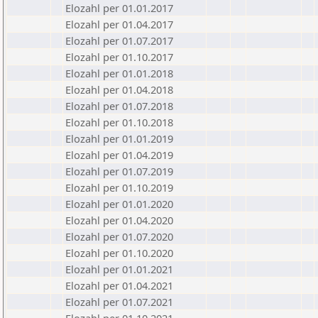
Elozahl per 01.01.2017
Elozahl per 01.04.2017
Elozahl per 01.07.2017
Elozahl per 01.10.2017
Elozahl per 01.01.2018
Elozahl per 01.04.2018
Elozahl per 01.07.2018
Elozahl per 01.10.2018
Elozahl per 01.01.2019
Elozahl per 01.04.2019
Elozahl per 01.07.2019
Elozahl per 01.10.2019
Elozahl per 01.01.2020
Elozahl per 01.04.2020
Elozahl per 01.07.2020
Elozahl per 01.10.2020
Elozahl per 01.01.2021
Elozahl per 01.04.2021
Elozahl per 01.07.2021