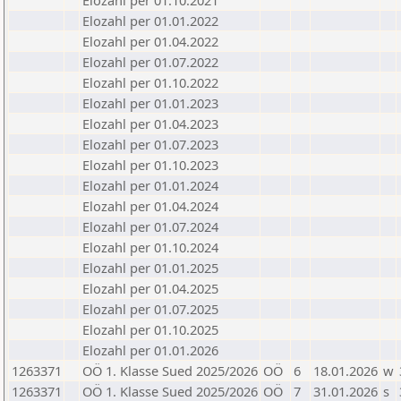
Elozahl per 01.10.2021
Elozahl per 01.01.2022
Elozahl per 01.04.2022
Elozahl per 01.07.2022
Elozahl per 01.10.2022
Elozahl per 01.01.2023
Elozahl per 01.04.2023
Elozahl per 01.07.2023
Elozahl per 01.10.2023
Elozahl per 01.01.2024
Elozahl per 01.04.2024
Elozahl per 01.07.2024
Elozahl per 01.10.2024
Elozahl per 01.01.2025
Elozahl per 01.04.2025
Elozahl per 01.07.2025
Elozahl per 01.10.2025
Elozahl per 01.01.2026
1263371
OÖ 1. Klasse Sued 2025/2026
OÖ
6
18.01.2026
w
1263371
OÖ 1. Klasse Sued 2025/2026
OÖ
7
31.01.2026
s