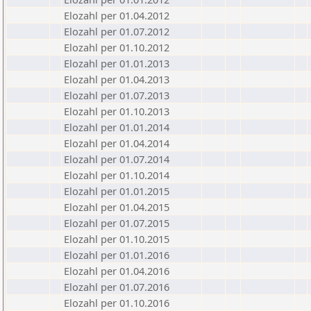
Elozahl per 01.04.2012
Elozahl per 01.07.2012
Elozahl per 01.10.2012
Elozahl per 01.01.2013
Elozahl per 01.04.2013
Elozahl per 01.07.2013
Elozahl per 01.10.2013
Elozahl per 01.01.2014
Elozahl per 01.04.2014
Elozahl per 01.07.2014
Elozahl per 01.10.2014
Elozahl per 01.01.2015
Elozahl per 01.04.2015
Elozahl per 01.07.2015
Elozahl per 01.10.2015
Elozahl per 01.01.2016
Elozahl per 01.04.2016
Elozahl per 01.07.2016
Elozahl per 01.10.2016