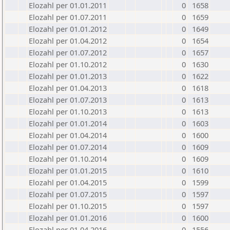
Elozahl per 01.01.2011
0
1658
Elozahl per 01.07.2011
0
1659
Elozahl per 01.01.2012
0
1649
Elozahl per 01.04.2012
0
1654
Elozahl per 01.07.2012
0
1657
Elozahl per 01.10.2012
0
1630
Elozahl per 01.01.2013
0
1622
Elozahl per 01.04.2013
0
1618
Elozahl per 01.07.2013
0
1613
Elozahl per 01.10.2013
0
1613
Elozahl per 01.01.2014
0
1603
Elozahl per 01.04.2014
0
1600
Elozahl per 01.07.2014
0
1609
Elozahl per 01.10.2014
0
1609
Elozahl per 01.01.2015
0
1610
Elozahl per 01.04.2015
0
1599
Elozahl per 01.07.2015
0
1597
Elozahl per 01.10.2015
0
1597
Elozahl per 01.01.2016
0
1600
Elozahl per 01.04.2016
0
1556