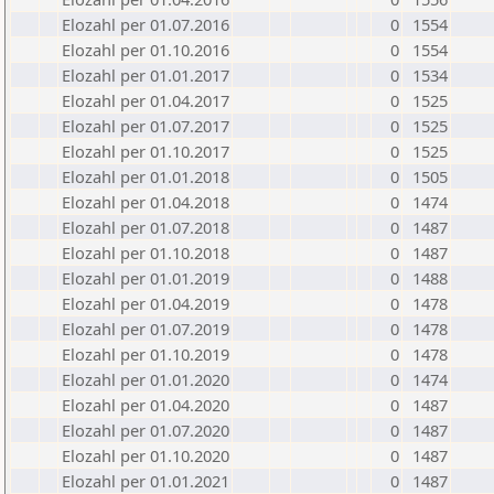
Elozahl per 01.07.2016
0
1554
Elozahl per 01.10.2016
0
1554
Elozahl per 01.01.2017
0
1534
Elozahl per 01.04.2017
0
1525
Elozahl per 01.07.2017
0
1525
Elozahl per 01.10.2017
0
1525
Elozahl per 01.01.2018
0
1505
Elozahl per 01.04.2018
0
1474
Elozahl per 01.07.2018
0
1487
Elozahl per 01.10.2018
0
1487
Elozahl per 01.01.2019
0
1488
Elozahl per 01.04.2019
0
1478
Elozahl per 01.07.2019
0
1478
Elozahl per 01.10.2019
0
1478
Elozahl per 01.01.2020
0
1474
Elozahl per 01.04.2020
0
1487
Elozahl per 01.07.2020
0
1487
Elozahl per 01.10.2020
0
1487
Elozahl per 01.01.2021
0
1487