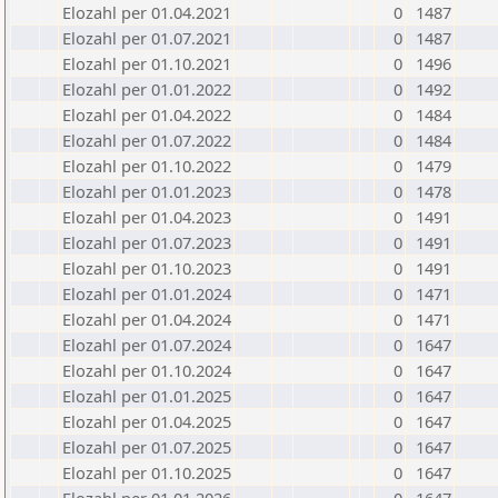
Elozahl per 01.04.2021
0
1487
Elozahl per 01.07.2021
0
1487
Elozahl per 01.10.2021
0
1496
Elozahl per 01.01.2022
0
1492
Elozahl per 01.04.2022
0
1484
Elozahl per 01.07.2022
0
1484
Elozahl per 01.10.2022
0
1479
Elozahl per 01.01.2023
0
1478
Elozahl per 01.04.2023
0
1491
Elozahl per 01.07.2023
0
1491
Elozahl per 01.10.2023
0
1491
Elozahl per 01.01.2024
0
1471
Elozahl per 01.04.2024
0
1471
Elozahl per 01.07.2024
0
1647
Elozahl per 01.10.2024
0
1647
Elozahl per 01.01.2025
0
1647
Elozahl per 01.04.2025
0
1647
Elozahl per 01.07.2025
0
1647
Elozahl per 01.10.2025
0
1647