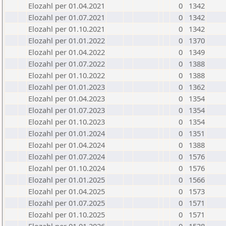
Elozahl per 01.04.2021
0
1342
Elozahl per 01.07.2021
0
1342
Elozahl per 01.10.2021
0
1342
Elozahl per 01.01.2022
0
1370
Elozahl per 01.04.2022
0
1349
Elozahl per 01.07.2022
0
1388
Elozahl per 01.10.2022
0
1388
Elozahl per 01.01.2023
0
1362
Elozahl per 01.04.2023
0
1354
Elozahl per 01.07.2023
0
1354
Elozahl per 01.10.2023
0
1354
Elozahl per 01.01.2024
0
1351
Elozahl per 01.04.2024
0
1388
Elozahl per 01.07.2024
0
1576
Elozahl per 01.10.2024
0
1576
Elozahl per 01.01.2025
0
1566
Elozahl per 01.04.2025
0
1573
Elozahl per 01.07.2025
0
1571
Elozahl per 01.10.2025
0
1571