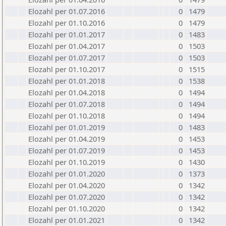
Elozahl per 01.07.2016
0
1479
Elozahl per 01.10.2016
0
1479
Elozahl per 01.01.2017
0
1483
Elozahl per 01.04.2017
0
1503
Elozahl per 01.07.2017
0
1503
Elozahl per 01.10.2017
0
1515
Elozahl per 01.01.2018
0
1538
Elozahl per 01.04.2018
0
1494
Elozahl per 01.07.2018
0
1494
Elozahl per 01.10.2018
0
1494
Elozahl per 01.01.2019
0
1483
Elozahl per 01.04.2019
0
1453
Elozahl per 01.07.2019
0
1453
Elozahl per 01.10.2019
0
1430
Elozahl per 01.01.2020
0
1373
Elozahl per 01.04.2020
0
1342
Elozahl per 01.07.2020
0
1342
Elozahl per 01.10.2020
0
1342
Elozahl per 01.01.2021
0
1342