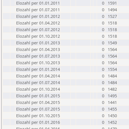
Elozahl per 01.01.2011
0
1591
Elozahl per 01.07.2011
0
1494
Elozahl per 01.01.2012
0
1527
Elozahl per 01.04.2012
0
1518
Elozahl per 01.07.2012
0
1518
Elozahl per 01.10.2012
0
1518
Elozahl per 01.01.2013
0
1549
Elozahl per 01.04.2013
0
1564
Elozahl per 01.07.2013
0
1564
Elozahl per 01.10.2013
0
1564
Elozahl per 01.01.2014
0
1554
Elozahl per 01.04.2014
0
1484
Elozahl per 01.07.2014
0
1484
Elozahl per 01.10.2014
0
1482
Elozahl per 01.01.2015
0
1495
Elozahl per 01.04.2015
0
1441
Elozahl per 01.07.2015
0
1455
Elozahl per 01.10.2015
0
1450
Elozahl per 01.01.2016
0
1452
Elozahl per 01.04.2016
0
1479