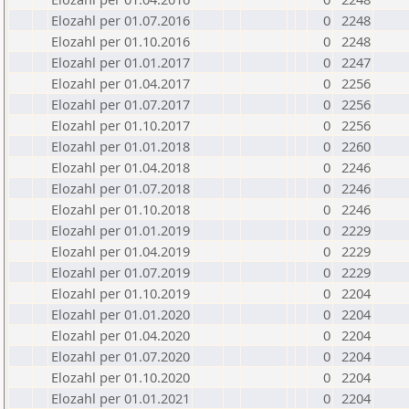
Elozahl per 01.07.2016
0
2248
Elozahl per 01.10.2016
0
2248
Elozahl per 01.01.2017
0
2247
Elozahl per 01.04.2017
0
2256
Elozahl per 01.07.2017
0
2256
Elozahl per 01.10.2017
0
2256
Elozahl per 01.01.2018
0
2260
Elozahl per 01.04.2018
0
2246
Elozahl per 01.07.2018
0
2246
Elozahl per 01.10.2018
0
2246
Elozahl per 01.01.2019
0
2229
Elozahl per 01.04.2019
0
2229
Elozahl per 01.07.2019
0
2229
Elozahl per 01.10.2019
0
2204
Elozahl per 01.01.2020
0
2204
Elozahl per 01.04.2020
0
2204
Elozahl per 01.07.2020
0
2204
Elozahl per 01.10.2020
0
2204
Elozahl per 01.01.2021
0
2204