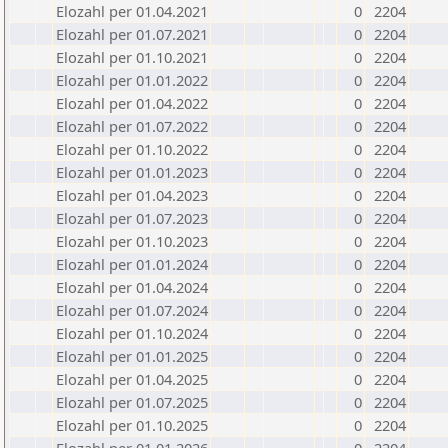
Elozahl per 01.04.2021
0
2204
Elozahl per 01.07.2021
0
2204
Elozahl per 01.10.2021
0
2204
Elozahl per 01.01.2022
0
2204
Elozahl per 01.04.2022
0
2204
Elozahl per 01.07.2022
0
2204
Elozahl per 01.10.2022
0
2204
Elozahl per 01.01.2023
0
2204
Elozahl per 01.04.2023
0
2204
Elozahl per 01.07.2023
0
2204
Elozahl per 01.10.2023
0
2204
Elozahl per 01.01.2024
0
2204
Elozahl per 01.04.2024
0
2204
Elozahl per 01.07.2024
0
2204
Elozahl per 01.10.2024
0
2204
Elozahl per 01.01.2025
0
2204
Elozahl per 01.04.2025
0
2204
Elozahl per 01.07.2025
0
2204
Elozahl per 01.10.2025
0
2204