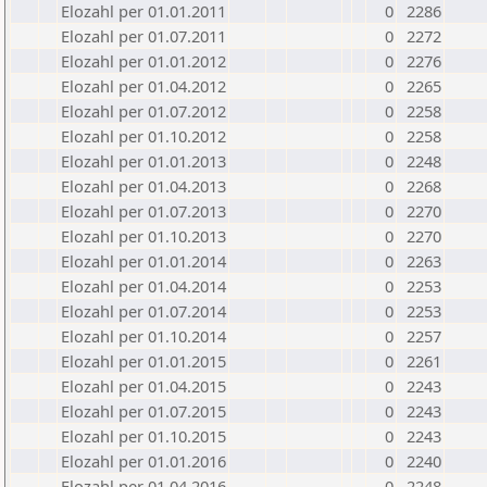
Elozahl per 01.01.2011
0
2286
Elozahl per 01.07.2011
0
2272
Elozahl per 01.01.2012
0
2276
Elozahl per 01.04.2012
0
2265
Elozahl per 01.07.2012
0
2258
Elozahl per 01.10.2012
0
2258
Elozahl per 01.01.2013
0
2248
Elozahl per 01.04.2013
0
2268
Elozahl per 01.07.2013
0
2270
Elozahl per 01.10.2013
0
2270
Elozahl per 01.01.2014
0
2263
Elozahl per 01.04.2014
0
2253
Elozahl per 01.07.2014
0
2253
Elozahl per 01.10.2014
0
2257
Elozahl per 01.01.2015
0
2261
Elozahl per 01.04.2015
0
2243
Elozahl per 01.07.2015
0
2243
Elozahl per 01.10.2015
0
2243
Elozahl per 01.01.2016
0
2240
Elozahl per 01.04.2016
0
2248