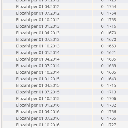
Elozahl per 01.04.2012
0
1754
Elozahl per 01.07.2012
0
1754
Elozahl per 01.10.2012
0
1763
Elozahl per 01.01.2013
0
1716
Elozahl per 01.04.2013
0
1670
Elozahl per 01.07.2013
0
1670
Elozahl per 01.10.2013
0
1669
Elozahl per 01.01.2014
0
1621
Elozahl per 01.04.2014
0
1635
Elozahl per 01.07.2014
0
1669
Elozahl per 01.10.2014
0
1605
Elozahl per 01.01.2015
0
1649
Elozahl per 01.04.2015
0
1715
Elozahl per 01.07.2015
0
1713
Elozahl per 01.10.2015
0
1706
Elozahl per 01.01.2016
0
1732
Elozahl per 01.04.2016
0
1766
Elozahl per 01.07.2016
0
1765
Elozahl per 01.10.2016
0
1727