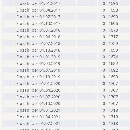
Elozahl per 01.01.2017
0
1696
Elozahl per 01.04.2017
0
1693
Elozahl per 01.07.2017
0
1693
Elozahl per 01.10.2017
0
1696
Elozahl per 01.01.2018
0
1673
Elozahl per 01.04.2018
0
1717
Elozahl per 01.07.2018
0
1729
Elozahl per 01.10.2018
0
1699
Elozahl per 01.01.2019
0
1674
Elozahl per 01.04.2019
0
1682
Elozahl per 01.07.2019
0
1682
Elozahl per 01.10.2019
0
1690
Elozahl per 01.01.2020
0
1707
Elozahl per 01.04.2020
0
1707
Elozahl per 01.07.2020
0
1707
Elozahl per 01.10.2020
0
1707
Elozahl per 01.01.2021
0
1718
Elozahl per 01.04.2021
0
1718
Elozahl per 01.07.2021
0
1718