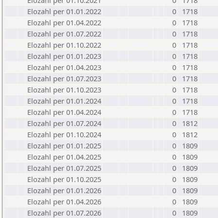
Elozahl per 01.10.2021
0
1718
Elozahl per 01.01.2022
0
1718
Elozahl per 01.04.2022
0
1718
Elozahl per 01.07.2022
0
1718
Elozahl per 01.10.2022
0
1718
Elozahl per 01.01.2023
0
1718
Elozahl per 01.04.2023
0
1718
Elozahl per 01.07.2023
0
1718
Elozahl per 01.10.2023
0
1718
Elozahl per 01.01.2024
0
1718
Elozahl per 01.04.2024
0
1718
Elozahl per 01.07.2024
0
1812
Elozahl per 01.10.2024
0
1812
Elozahl per 01.01.2025
0
1809
Elozahl per 01.04.2025
0
1809
Elozahl per 01.07.2025
0
1809
Elozahl per 01.10.2025
0
1809
Elozahl per 01.01.2026
0
1809
Elozahl per 01.04.2026
0
1809
Elozahl per 01.07.2026
0
1809