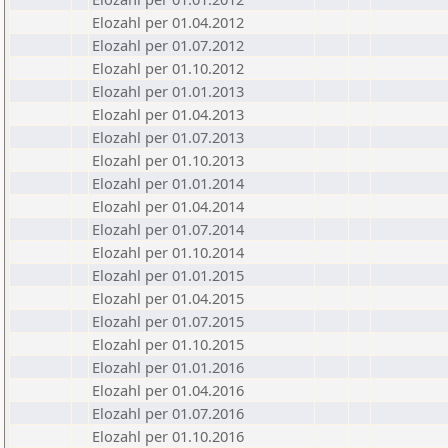
Elozahl per 01.04.2012
Elozahl per 01.07.2012
Elozahl per 01.10.2012
Elozahl per 01.01.2013
Elozahl per 01.04.2013
Elozahl per 01.07.2013
Elozahl per 01.10.2013
Elozahl per 01.01.2014
Elozahl per 01.04.2014
Elozahl per 01.07.2014
Elozahl per 01.10.2014
Elozahl per 01.01.2015
Elozahl per 01.04.2015
Elozahl per 01.07.2015
Elozahl per 01.10.2015
Elozahl per 01.01.2016
Elozahl per 01.04.2016
Elozahl per 01.07.2016
Elozahl per 01.10.2016