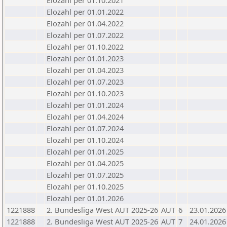
Elozahl per 01.10.2021
Elozahl per 01.01.2022
Elozahl per 01.04.2022
Elozahl per 01.07.2022
Elozahl per 01.10.2022
Elozahl per 01.01.2023
Elozahl per 01.04.2023
Elozahl per 01.07.2023
Elozahl per 01.10.2023
Elozahl per 01.01.2024
Elozahl per 01.04.2024
Elozahl per 01.07.2024
Elozahl per 01.10.2024
Elozahl per 01.01.2025
Elozahl per 01.04.2025
Elozahl per 01.07.2025
Elozahl per 01.10.2025
Elozahl per 01.01.2026
1221888
2. Bundesliga West AUT 2025-26
AUT
6
23.01.2026
1221888
2. Bundesliga West AUT 2025-26
AUT
7
24.01.2026