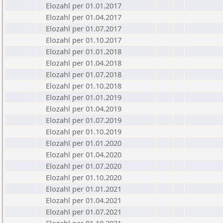
Elozahl per 01.01.2017
Elozahl per 01.04.2017
Elozahl per 01.07.2017
Elozahl per 01.10.2017
Elozahl per 01.01.2018
Elozahl per 01.04.2018
Elozahl per 01.07.2018
Elozahl per 01.10.2018
Elozahl per 01.01.2019
Elozahl per 01.04.2019
Elozahl per 01.07.2019
Elozahl per 01.10.2019
Elozahl per 01.01.2020
Elozahl per 01.04.2020
Elozahl per 01.07.2020
Elozahl per 01.10.2020
Elozahl per 01.01.2021
Elozahl per 01.04.2021
Elozahl per 01.07.2021