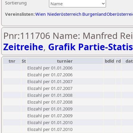
Sortierung
Vereinslisten:
Wien
Niederösterreich
Burgenland
Oberösterrei
Pnr:111706 Name: Manfred Rei
Zeitreihe
,
Grafik Partie-Statis
tnr
St
turnier
bdld
rd
da
Elozahl per 01.01.2006
Elozahl per 01.07.2006
Elozahl per 01.01.2007
Elozahl per 01.07.2007
Elozahl per 01.01.2008
Elozahl per 01.07.2008
Elozahl per 01.01.2009
Elozahl per 01.07.2009
Elozahl per 01.01.2010
Elozahl per 01.07.2010