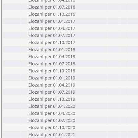
Elozahl per 01.07.2016
Elozahl per 01.10.2016
Elozahl per 01.01.2017
Elozahl per 01.04.2017
Elozahl per 01.07.2017
Elozahl per 01.10.2017
Elozahl per 01.01.2018
Elozahl per 01.04.2018
Elozahl per 01.07.2018
Elozahl per 01.10.2018
Elozahl per 01.01.2019
Elozahl per 01.04.2019
Elozahl per 01.07.2019
Elozahl per 01.10.2019
Elozahl per 01.01.2020
Elozahl per 01.04.2020
Elozahl per 01.07.2020
Elozahl per 01.10.2020
Elozahl per 01.01.2021