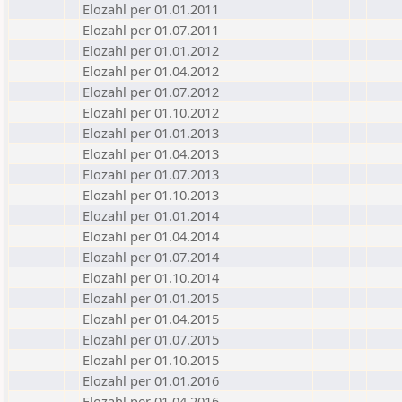
Elozahl per 01.01.2011
Elozahl per 01.07.2011
Elozahl per 01.01.2012
Elozahl per 01.04.2012
Elozahl per 01.07.2012
Elozahl per 01.10.2012
Elozahl per 01.01.2013
Elozahl per 01.04.2013
Elozahl per 01.07.2013
Elozahl per 01.10.2013
Elozahl per 01.01.2014
Elozahl per 01.04.2014
Elozahl per 01.07.2014
Elozahl per 01.10.2014
Elozahl per 01.01.2015
Elozahl per 01.04.2015
Elozahl per 01.07.2015
Elozahl per 01.10.2015
Elozahl per 01.01.2016
Elozahl per 01.04.2016