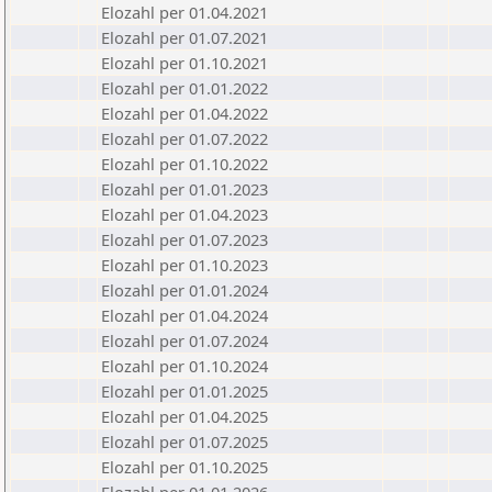
Elozahl per 01.04.2021
Elozahl per 01.07.2021
Elozahl per 01.10.2021
Elozahl per 01.01.2022
Elozahl per 01.04.2022
Elozahl per 01.07.2022
Elozahl per 01.10.2022
Elozahl per 01.01.2023
Elozahl per 01.04.2023
Elozahl per 01.07.2023
Elozahl per 01.10.2023
Elozahl per 01.01.2024
Elozahl per 01.04.2024
Elozahl per 01.07.2024
Elozahl per 01.10.2024
Elozahl per 01.01.2025
Elozahl per 01.04.2025
Elozahl per 01.07.2025
Elozahl per 01.10.2025