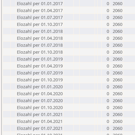
Elozahl per 01.01.2017
0
2060
Elozahl per 01.04.2017
0
2060
Elozahl per 01.07.2017
0
2060
Elozahl per 01.10.2017
0
2060
Elozahl per 01.01.2018
0
2060
Elozahl per 01.04.2018
0
2060
Elozahl per 01.07.2018
0
2060
Elozahl per 01.10.2018
0
2060
Elozahl per 01.01.2019
0
2060
Elozahl per 01.04.2019
0
2060
Elozahl per 01.07.2019
0
2060
Elozahl per 01.10.2019
0
2060
Elozahl per 01.01.2020
0
2060
Elozahl per 01.04.2020
0
2060
Elozahl per 01.07.2020
0
2060
Elozahl per 01.10.2020
0
2060
Elozahl per 01.01.2021
0
2060
Elozahl per 01.04.2021
0
2060
Elozahl per 01.07.2021
0
2060