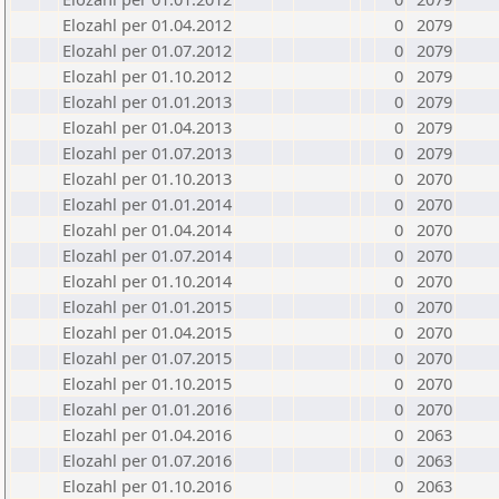
Elozahl per 01.04.2012
0
2079
Elozahl per 01.07.2012
0
2079
Elozahl per 01.10.2012
0
2079
Elozahl per 01.01.2013
0
2079
Elozahl per 01.04.2013
0
2079
Elozahl per 01.07.2013
0
2079
Elozahl per 01.10.2013
0
2070
Elozahl per 01.01.2014
0
2070
Elozahl per 01.04.2014
0
2070
Elozahl per 01.07.2014
0
2070
Elozahl per 01.10.2014
0
2070
Elozahl per 01.01.2015
0
2070
Elozahl per 01.04.2015
0
2070
Elozahl per 01.07.2015
0
2070
Elozahl per 01.10.2015
0
2070
Elozahl per 01.01.2016
0
2070
Elozahl per 01.04.2016
0
2063
Elozahl per 01.07.2016
0
2063
Elozahl per 01.10.2016
0
2063