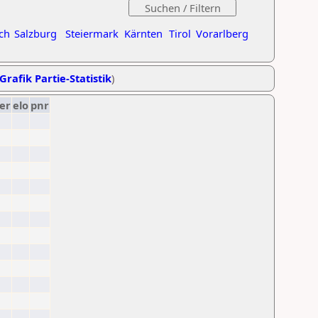
ch
Salzburg
Steiermark
Kärnten
Tirol
Vorarlberg
Grafik Partie-Statistik
)
er
elo
pnr