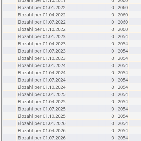
Elozahl per 01.10.2021
0
2060
Elozahl per 01.01.2022
0
2060
Elozahl per 01.04.2022
0
2060
Elozahl per 01.07.2022
0
2060
Elozahl per 01.10.2022
0
2060
Elozahl per 01.01.2023
0
2054
Elozahl per 01.04.2023
0
2054
Elozahl per 01.07.2023
0
2054
Elozahl per 01.10.2023
0
2054
Elozahl per 01.01.2024
0
2054
Elozahl per 01.04.2024
0
2054
Elozahl per 01.07.2024
0
2054
Elozahl per 01.10.2024
0
2054
Elozahl per 01.01.2025
0
2054
Elozahl per 01.04.2025
0
2054
Elozahl per 01.07.2025
0
2054
Elozahl per 01.10.2025
0
2054
Elozahl per 01.01.2026
0
2054
Elozahl per 01.04.2026
0
2054
Elozahl per 01.07.2026
0
2054