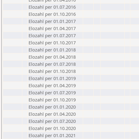
Elozahl per 01.07.2016
Elozahl per 01.10.2016
Elozahl per 01.01.2017
Elozahl per 01.04.2017
Elozahl per 01.07.2017
Elozahl per 01.10.2017
Elozahl per 01.01.2018
Elozahl per 01.04.2018
Elozahl per 01.07.2018
Elozahl per 01.10.2018
Elozahl per 01.01.2019
Elozahl per 01.04.2019
Elozahl per 01.07.2019
Elozahl per 01.10.2019
Elozahl per 01.01.2020
Elozahl per 01.04.2020
Elozahl per 01.07.2020
Elozahl per 01.10.2020
Elozahl per 01.01.2021