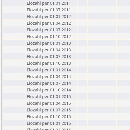
Elozahl per 01.01.2011
Elozahl per 01.07.2011
Elozahl per 01.01.2012
Elozahl per 01.04.2012
Elozahl per 01.07.2012
Elozahl per 01.10.2012
Elozahl per 01.01.2013
Elozahl per 01.04.2013
Elozahl per 01.07.2013
Elozahl per 01.10.2013
Elozahl per 01.01.2014
Elozahl per 01.04.2014
Elozahl per 01.07.2014
Elozahl per 01.10.2014
Elozahl per 01.01.2015
Elozahl per 01.04.2015
Elozahl per 01.07.2015
Elozahl per 01.10.2015
Elozahl per 01.01.2016
Elozahl per 01.04.2016