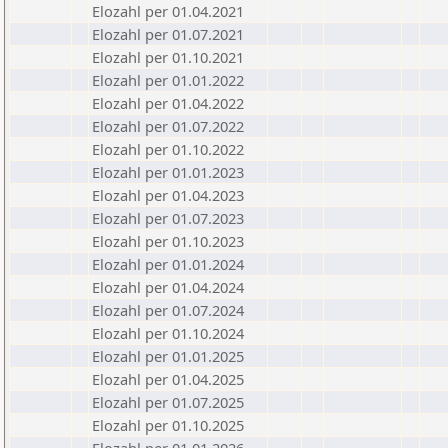
Elozahl per 01.04.2021
Elozahl per 01.07.2021
Elozahl per 01.10.2021
Elozahl per 01.01.2022
Elozahl per 01.04.2022
Elozahl per 01.07.2022
Elozahl per 01.10.2022
Elozahl per 01.01.2023
Elozahl per 01.04.2023
Elozahl per 01.07.2023
Elozahl per 01.10.2023
Elozahl per 01.01.2024
Elozahl per 01.04.2024
Elozahl per 01.07.2024
Elozahl per 01.10.2024
Elozahl per 01.01.2025
Elozahl per 01.04.2025
Elozahl per 01.07.2025
Elozahl per 01.10.2025