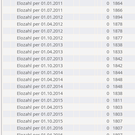
Elozahl per 01.01.2011
0
1864
Elozahl per 01.07.2011
0
1866
Elozahl per 01.01.2012
0
1894
Elozahl per 01.04.2012
0
1878
Elozahl per 01.07.2012
0
1878
Elozahl per 01.10.2012
0
1877
Elozahl per 01.01.2013
0
1838
Elozahl per 01.04.2013
0
1833
Elozahl per 01.07.2013
0
1842
Elozahl per 01.10.2013
0
1842
Elozahl per 01.01.2014
0
1844
Elozahl per 01.04.2014
0
1848
Elozahl per 01.07.2014
0
1848
Elozahl per 01.10.2014
0
1838
Elozahl per 01.01.2015
0
1811
Elozahl per 01.04.2015
0
1803
Elozahl per 01.07.2015
0
1803
Elozahl per 01.10.2015
0
1807
Elozahl per 01.01.2016
0
1807
Elozahl per 01.04.2016
0
1807