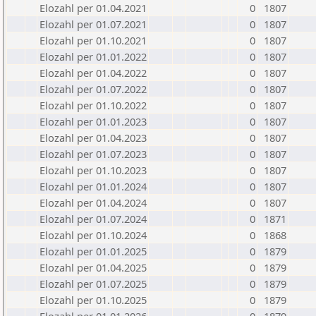
Elozahl per 01.04.2021
0
1807
Elozahl per 01.07.2021
0
1807
Elozahl per 01.10.2021
0
1807
Elozahl per 01.01.2022
0
1807
Elozahl per 01.04.2022
0
1807
Elozahl per 01.07.2022
0
1807
Elozahl per 01.10.2022
0
1807
Elozahl per 01.01.2023
0
1807
Elozahl per 01.04.2023
0
1807
Elozahl per 01.07.2023
0
1807
Elozahl per 01.10.2023
0
1807
Elozahl per 01.01.2024
0
1807
Elozahl per 01.04.2024
0
1807
Elozahl per 01.07.2024
0
1871
Elozahl per 01.10.2024
0
1868
Elozahl per 01.01.2025
0
1879
Elozahl per 01.04.2025
0
1879
Elozahl per 01.07.2025
0
1879
Elozahl per 01.10.2025
0
1879