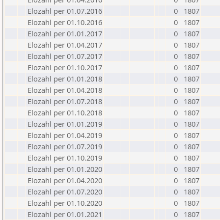
Elozahl per 01.07.2016
0
1807
Elozahl per 01.10.2016
0
1807
Elozahl per 01.01.2017
0
1807
Elozahl per 01.04.2017
0
1807
Elozahl per 01.07.2017
0
1807
Elozahl per 01.10.2017
0
1807
Elozahl per 01.01.2018
0
1807
Elozahl per 01.04.2018
0
1807
Elozahl per 01.07.2018
0
1807
Elozahl per 01.10.2018
0
1807
Elozahl per 01.01.2019
0
1807
Elozahl per 01.04.2019
0
1807
Elozahl per 01.07.2019
0
1807
Elozahl per 01.10.2019
0
1807
Elozahl per 01.01.2020
0
1807
Elozahl per 01.04.2020
0
1807
Elozahl per 01.07.2020
0
1807
Elozahl per 01.10.2020
0
1807
Elozahl per 01.01.2021
0
1807