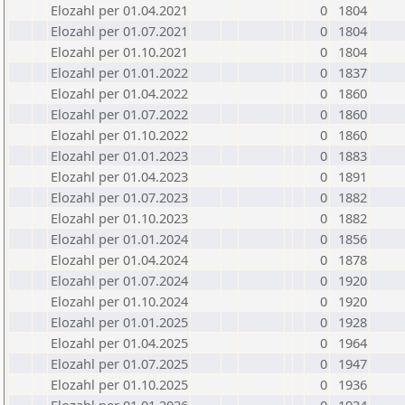
Elozahl per 01.04.2021
0
1804
Elozahl per 01.07.2021
0
1804
Elozahl per 01.10.2021
0
1804
Elozahl per 01.01.2022
0
1837
Elozahl per 01.04.2022
0
1860
Elozahl per 01.07.2022
0
1860
Elozahl per 01.10.2022
0
1860
Elozahl per 01.01.2023
0
1883
Elozahl per 01.04.2023
0
1891
Elozahl per 01.07.2023
0
1882
Elozahl per 01.10.2023
0
1882
Elozahl per 01.01.2024
0
1856
Elozahl per 01.04.2024
0
1878
Elozahl per 01.07.2024
0
1920
Elozahl per 01.10.2024
0
1920
Elozahl per 01.01.2025
0
1928
Elozahl per 01.04.2025
0
1964
Elozahl per 01.07.2025
0
1947
Elozahl per 01.10.2025
0
1936