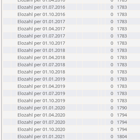
Elozahl per 01.07.2016
0
1783
Elozahl per 01.10.2016
0
1783
Elozahl per 01.01.2017
0
1783
Elozahl per 01.04.2017
0
1783
Elozahl per 01.07.2017
0
1783
Elozahl per 01.10.2017
0
1783
Elozahl per 01.01.2018
0
1783
Elozahl per 01.04.2018
0
1783
Elozahl per 01.07.2018
0
1783
Elozahl per 01.10.2018
0
1783
Elozahl per 01.01.2019
0
1783
Elozahl per 01.04.2019
0
1783
Elozahl per 01.07.2019
0
1783
Elozahl per 01.10.2019
0
1783
Elozahl per 01.01.2020
0
1790
Elozahl per 01.04.2020
0
1794
Elozahl per 01.07.2020
0
1794
Elozahl per 01.10.2020
0
1794
Elozahl per 01.01.2021
0
1804