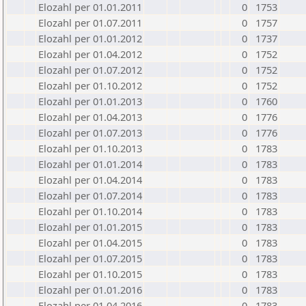
Elozahl per 01.01.2011
0
1753
Elozahl per 01.07.2011
0
1757
Elozahl per 01.01.2012
0
1737
Elozahl per 01.04.2012
0
1752
Elozahl per 01.07.2012
0
1752
Elozahl per 01.10.2012
0
1752
Elozahl per 01.01.2013
0
1760
Elozahl per 01.04.2013
0
1776
Elozahl per 01.07.2013
0
1776
Elozahl per 01.10.2013
0
1783
Elozahl per 01.01.2014
0
1783
Elozahl per 01.04.2014
0
1783
Elozahl per 01.07.2014
0
1783
Elozahl per 01.10.2014
0
1783
Elozahl per 01.01.2015
0
1783
Elozahl per 01.04.2015
0
1783
Elozahl per 01.07.2015
0
1783
Elozahl per 01.10.2015
0
1783
Elozahl per 01.01.2016
0
1783
Elozahl per 01.04.2016
0
1783