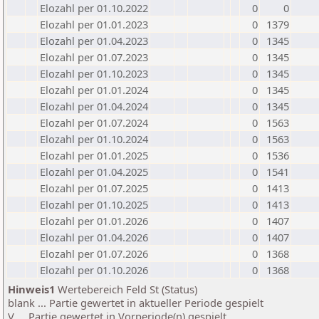
Elozahl per 01.10.2022
0
0
Elozahl per 01.01.2023
0
1379
Elozahl per 01.04.2023
0
1345
Elozahl per 01.07.2023
0
1345
Elozahl per 01.10.2023
0
1345
Elozahl per 01.01.2024
0
1345
Elozahl per 01.04.2024
0
1345
Elozahl per 01.07.2024
0
1563
Elozahl per 01.10.2024
0
1563
Elozahl per 01.01.2025
0
1536
Elozahl per 01.04.2025
0
1541
Elozahl per 01.07.2025
0
1413
Elozahl per 01.10.2025
0
1413
Elozahl per 01.01.2026
0
1407
Elozahl per 01.04.2026
0
1407
Elozahl per 01.07.2026
0
1368
Elozahl per 01.10.2026
0
1368
Hinweis1
Wertebereich Feld St (Status)
blank ... Partie gewertet in aktueller Periode gespielt
V ... Partie gewertet in Vorperiode(n) gespielt