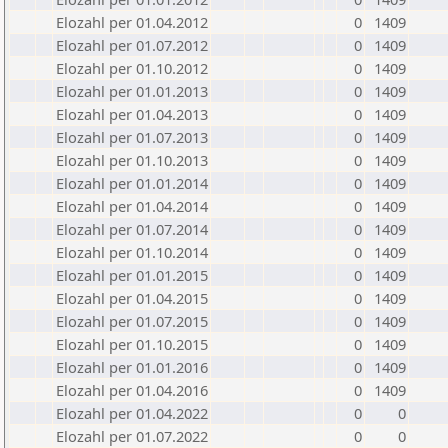
Elozahl per 01.04.2012
0
1409
Elozahl per 01.07.2012
0
1409
Elozahl per 01.10.2012
0
1409
Elozahl per 01.01.2013
0
1409
Elozahl per 01.04.2013
0
1409
Elozahl per 01.07.2013
0
1409
Elozahl per 01.10.2013
0
1409
Elozahl per 01.01.2014
0
1409
Elozahl per 01.04.2014
0
1409
Elozahl per 01.07.2014
0
1409
Elozahl per 01.10.2014
0
1409
Elozahl per 01.01.2015
0
1409
Elozahl per 01.04.2015
0
1409
Elozahl per 01.07.2015
0
1409
Elozahl per 01.10.2015
0
1409
Elozahl per 01.01.2016
0
1409
Elozahl per 01.04.2016
0
1409
Elozahl per 01.04.2022
0
0
Elozahl per 01.07.2022
0
0