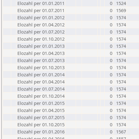
Elozahl per 01.01.2011
0
1524
Elozahl per 01.07.2011
0
1569
Elozahl per 01.01.2012
0
1574
Elozahl per 01.04.2012
0
1574
Elozahl per 01.07.2012
0
1574
Elozahl per 01.10.2012
0
1574
Elozahl per 01.01.2013
0
1574
Elozahl per 01.04.2013
0
1574
Elozahl per 01.07.2013
0
1574
Elozahl per 01.10.2013
0
1574
Elozahl per 01.01.2014
0
1574
Elozahl per 01.04.2014
0
1574
Elozahl per 01.07.2014
0
1574
Elozahl per 01.10.2014
0
1574
Elozahl per 01.01.2015
0
1574
Elozahl per 01.04.2015
0
1574
Elozahl per 01.07.2015
0
1574
Elozahl per 01.10.2015
0
1574
Elozahl per 01.01.2016
0
1567
Elozahl per 01.04.2016
0
1557