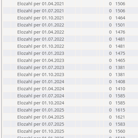
Elozahl per 01.04.2021
0
1506
Elozahl per 01.07.2021
0
1506
Elozahl per 01.10.2021
0
1464
Elozahl per 01.01.2022
0
1501
Elozahl per 01.04.2022
0
1476
Elozahl per 01.07.2022
0
1481
Elozahl per 01.10.2022
0
1481
Elozahl per 01.01.2023
0
1475
Elozahl per 01.04.2023
0
1465
Elozahl per 01.07.2023
0
1381
Elozahl per 01.10.2023
0
1381
Elozahl per 01.01.2024
0
1408
Elozahl per 01.04.2024
0
1410
Elozahl per 01.07.2024
0
1585
Elozahl per 01.10.2024
0
1585
Elozahl per 01.01.2025
0
1615
Elozahl per 01.04.2025
0
1621
Elozahl per 01.07.2025
0
1583
Elozahl per 01.10.2025
0
1560