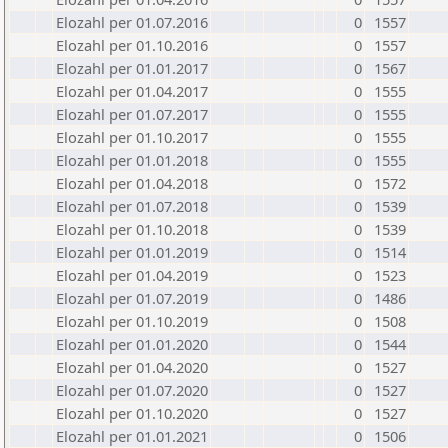
Elozahl per 01.07.2016
0
1557
Elozahl per 01.10.2016
0
1557
Elozahl per 01.01.2017
0
1567
Elozahl per 01.04.2017
0
1555
Elozahl per 01.07.2017
0
1555
Elozahl per 01.10.2017
0
1555
Elozahl per 01.01.2018
0
1555
Elozahl per 01.04.2018
0
1572
Elozahl per 01.07.2018
0
1539
Elozahl per 01.10.2018
0
1539
Elozahl per 01.01.2019
0
1514
Elozahl per 01.04.2019
0
1523
Elozahl per 01.07.2019
0
1486
Elozahl per 01.10.2019
0
1508
Elozahl per 01.01.2020
0
1544
Elozahl per 01.04.2020
0
1527
Elozahl per 01.07.2020
0
1527
Elozahl per 01.10.2020
0
1527
Elozahl per 01.01.2021
0
1506