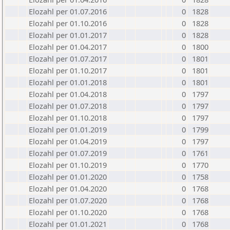
Elozahl per 01.07.2016
0
1828
Elozahl per 01.10.2016
0
1828
Elozahl per 01.01.2017
0
1828
Elozahl per 01.04.2017
0
1800
Elozahl per 01.07.2017
0
1801
Elozahl per 01.10.2017
0
1801
Elozahl per 01.01.2018
0
1801
Elozahl per 01.04.2018
0
1797
Elozahl per 01.07.2018
0
1797
Elozahl per 01.10.2018
0
1797
Elozahl per 01.01.2019
0
1799
Elozahl per 01.04.2019
0
1797
Elozahl per 01.07.2019
0
1761
Elozahl per 01.10.2019
0
1770
Elozahl per 01.01.2020
0
1758
Elozahl per 01.04.2020
0
1768
Elozahl per 01.07.2020
0
1768
Elozahl per 01.10.2020
0
1768
Elozahl per 01.01.2021
0
1768