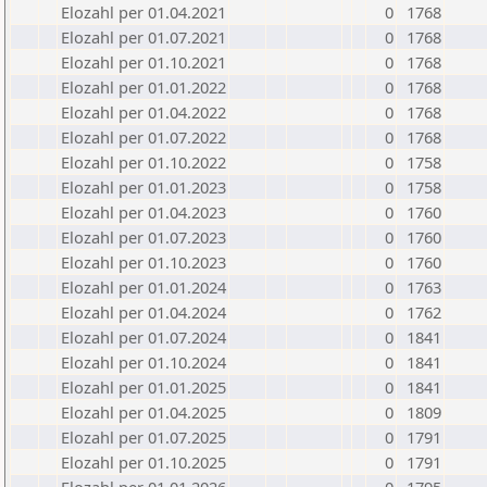
Elozahl per 01.04.2021
0
1768
Elozahl per 01.07.2021
0
1768
Elozahl per 01.10.2021
0
1768
Elozahl per 01.01.2022
0
1768
Elozahl per 01.04.2022
0
1768
Elozahl per 01.07.2022
0
1768
Elozahl per 01.10.2022
0
1758
Elozahl per 01.01.2023
0
1758
Elozahl per 01.04.2023
0
1760
Elozahl per 01.07.2023
0
1760
Elozahl per 01.10.2023
0
1760
Elozahl per 01.01.2024
0
1763
Elozahl per 01.04.2024
0
1762
Elozahl per 01.07.2024
0
1841
Elozahl per 01.10.2024
0
1841
Elozahl per 01.01.2025
0
1841
Elozahl per 01.04.2025
0
1809
Elozahl per 01.07.2025
0
1791
Elozahl per 01.10.2025
0
1791