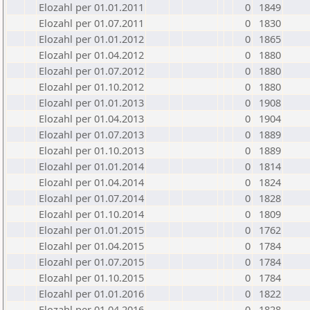
Elozahl per 01.01.2011
0
1849
Elozahl per 01.07.2011
0
1830
Elozahl per 01.01.2012
0
1865
Elozahl per 01.04.2012
0
1880
Elozahl per 01.07.2012
0
1880
Elozahl per 01.10.2012
0
1880
Elozahl per 01.01.2013
0
1908
Elozahl per 01.04.2013
0
1904
Elozahl per 01.07.2013
0
1889
Elozahl per 01.10.2013
0
1889
Elozahl per 01.01.2014
0
1814
Elozahl per 01.04.2014
0
1824
Elozahl per 01.07.2014
0
1828
Elozahl per 01.10.2014
0
1809
Elozahl per 01.01.2015
0
1762
Elozahl per 01.04.2015
0
1784
Elozahl per 01.07.2015
0
1784
Elozahl per 01.10.2015
0
1784
Elozahl per 01.01.2016
0
1822
Elozahl per 01.04.2016
0
1828