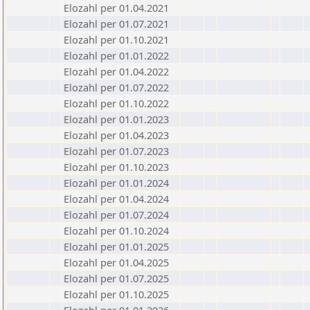
Elozahl per 01.04.2021
Elozahl per 01.07.2021
Elozahl per 01.10.2021
Elozahl per 01.01.2022
Elozahl per 01.04.2022
Elozahl per 01.07.2022
Elozahl per 01.10.2022
Elozahl per 01.01.2023
Elozahl per 01.04.2023
Elozahl per 01.07.2023
Elozahl per 01.10.2023
Elozahl per 01.01.2024
Elozahl per 01.04.2024
Elozahl per 01.07.2024
Elozahl per 01.10.2024
Elozahl per 01.01.2025
Elozahl per 01.04.2025
Elozahl per 01.07.2025
Elozahl per 01.10.2025