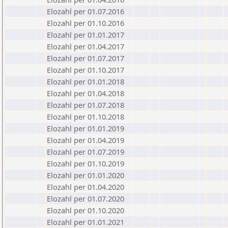
Elozahl per 01.07.2016
Elozahl per 01.10.2016
Elozahl per 01.01.2017
Elozahl per 01.04.2017
Elozahl per 01.07.2017
Elozahl per 01.10.2017
Elozahl per 01.01.2018
Elozahl per 01.04.2018
Elozahl per 01.07.2018
Elozahl per 01.10.2018
Elozahl per 01.01.2019
Elozahl per 01.04.2019
Elozahl per 01.07.2019
Elozahl per 01.10.2019
Elozahl per 01.01.2020
Elozahl per 01.04.2020
Elozahl per 01.07.2020
Elozahl per 01.10.2020
Elozahl per 01.01.2021