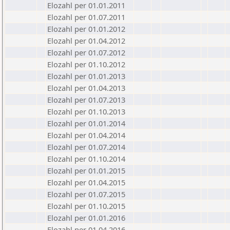
Elozahl per 01.01.2011
Elozahl per 01.07.2011
Elozahl per 01.01.2012
Elozahl per 01.04.2012
Elozahl per 01.07.2012
Elozahl per 01.10.2012
Elozahl per 01.01.2013
Elozahl per 01.04.2013
Elozahl per 01.07.2013
Elozahl per 01.10.2013
Elozahl per 01.01.2014
Elozahl per 01.04.2014
Elozahl per 01.07.2014
Elozahl per 01.10.2014
Elozahl per 01.01.2015
Elozahl per 01.04.2015
Elozahl per 01.07.2015
Elozahl per 01.10.2015
Elozahl per 01.01.2016
Elozahl per 01.04.2016